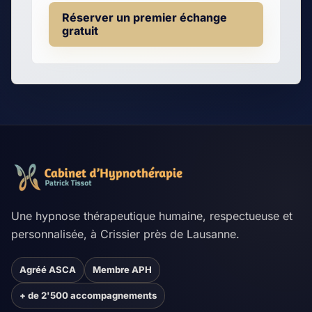
Réserver un premier échange
gratuit
Une hypnose thérapeutique humaine, respectueuse et
personnalisée, à Crissier près de Lausanne.
Agréé ASCA
Membre APH
+ de 2'500 accompagnements