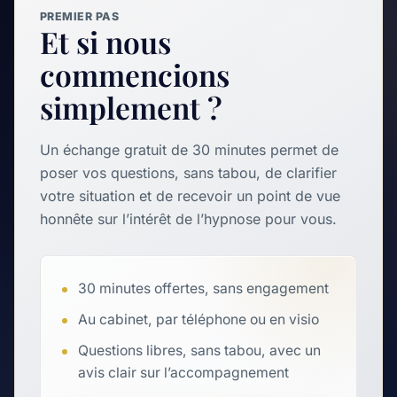
PREMIER PAS
Et si nous
commencions
simplement ?
Un échange gratuit de 30 minutes permet de
poser vos questions, sans tabou, de clarifier
votre situation et de recevoir un point de vue
honnête sur l’intérêt de l’hypnose pour vous.
30 minutes offertes, sans engagement
Au cabinet, par téléphone ou en visio
Questions libres, sans tabou, avec un
avis clair sur l’accompagnement