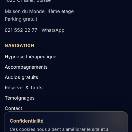
1023 Crissier, Suisse
Maison du Monde, 4ème étage
Parking gratuit
021 552 02 77
· WhatsApp
NAVIGATION
Hypnose thérapeutique
Accompagnements
Audios gratuits
Réserver & Tarifs
Témoignages
Contact
Confidentialité
Ces cookies nous aident à améliorer le site et à