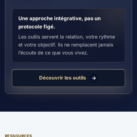
Une approche intégrative, pas un
protocole figé.
Les outils servent la relation, votre rythme
et votre objectif. Ils ne remplacent jamais
l’écoute de ce que vous vivez.
Découvrir les outils
RESSOURCES