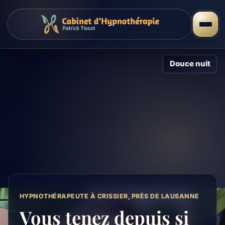
Douce nuit
HYPNOTHÉRAPEUTE À CRISSIER, PRÈS DE LAUSANNE
Vous tenez depuis si