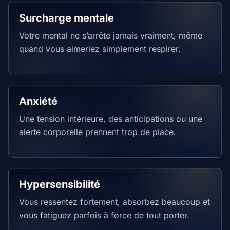
Surcharge mentale
Votre mental ne s’arrête jamais vraiment, même
quand vous aimeriez simplement respirer.
Anxiété
Une tension intérieure, des anticipations ou une
alerte corporelle prennent trop de place.
Hypersensibilité
Vous ressentez fortement, absorbez beaucoup et
vous fatiguez parfois à force de tout porter.