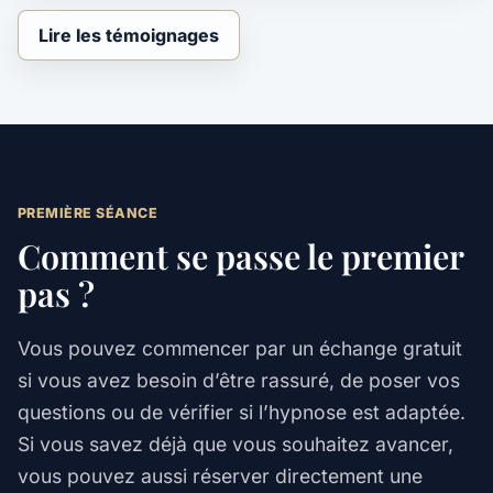
Lire les témoignages
PREMIÈRE SÉANCE
Comment se passe le premier
pas ?
Vous pouvez commencer par un échange gratuit
si vous avez besoin d’être rassuré, de poser vos
questions ou de vérifier si l’hypnose est adaptée.
Si vous savez déjà que vous souhaitez avancer,
vous pouvez aussi réserver directement une