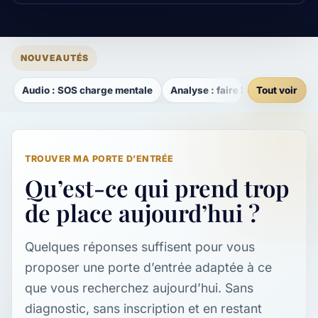
NOUVEAUTÉS
Audio : SOS charge mentale
Analyse : faire le point sur votr
Tout voir
TROUVER MA PORTE D’ENTRÉE
Qu’est-ce qui prend trop
de place aujourd’hui ?
Quelques réponses suffisent pour vous
proposer une porte d’entrée adaptée à ce
que vous recherchez aujourd’hui. Sans
diagnostic, sans inscription et en restant