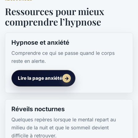
Ressources pour mieux
comprendre l’hypnose
Hypnose et anxiété
Comprendre ce qui se passe quand le corps
reste en alerte.
Lire la page anxiété
Réveils nocturnes
Quelques repères lorsque le mental repart au
milieu de la nuit et que le sommeil devient
difficile à retrouver.