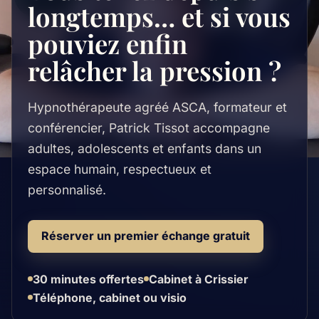
longtemps… et si vous
pouviez enfin
relâcher la pression ?
Hypnothérapeute agréé ASCA, formateur et
conférencier, Patrick Tissot accompagne
adultes, adolescents et enfants dans un
espace humain, respectueux et
personnalisé.
Réserver un premier échange gratuit
30 minutes offertes
Cabinet à Crissier
Téléphone, cabinet ou visio