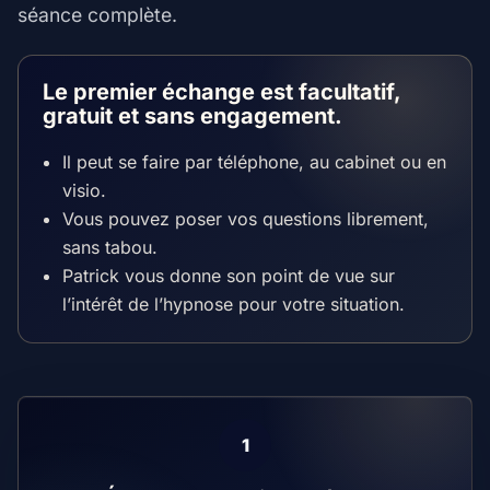
séance complète.
Le premier échange est facultatif,
gratuit et sans engagement.
Il peut se faire par téléphone, au cabinet ou en
visio.
Vous pouvez poser vos questions librement,
sans tabou.
Patrick vous donne son point de vue sur
l’intérêt de l’hypnose pour votre situation.