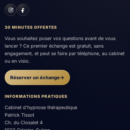
30 MINUTES OFFERTES
Vous souhaitez poser vos questions avant de vous
lancer ? Ce premier échange est gratuit, sans
engagement, et peut se faire par téléphone, au cabinet
ou en visio.
Réserver un échange
INFORMATIONS PRATIQUES
Cabinet d'hypnose thérapeutique
Patrick Tissot
Ch. du Closalet 4