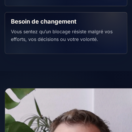
Besoin de changement
Vous sentez qu’un blocage résiste malgré vos
efforts, vos décisions ou votre volonté.