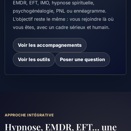
EMDR, EFT, IMO, hypnose spirituelle,
psychogénéalogie, PNL ou ennéagramme.
L’objectif reste le même : vous rejoindre là où
vous êtes, avec un cadre sérieux et humain.
Voir les accompagnements
Voir les outils
Poser une question
APPROCHE INTÉGRATIVE
Hypnose, EMDR, EFT… une