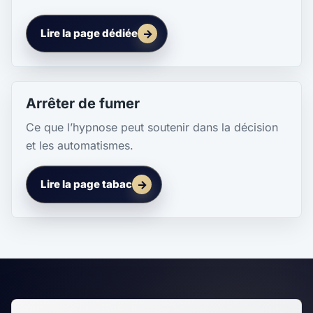
Lire la page dédiée
Arrêter de fumer
Ce que l’hypnose peut soutenir dans la décision
et les automatismes.
Lire la page tabac