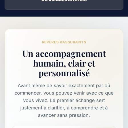
REPÈRES RASSURANTS
Un accompagnement
humain, clair et
personnalisé
Avant même de savoir exactement par où
commencer, vous pouvez venir avec ce que
vous vivez. Le premier échange sert
justement à clarifier, à comprendre et à
avancer sans pression.