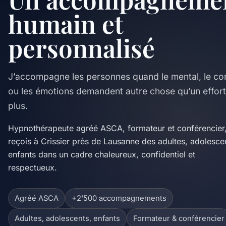
humain et
personnalisé
J’accompagne les personnes quand le mental, le co
ou les émotions demandent autre chose qu’un effor
plus.
Hypnothérapeute agréé ASCA, formateur et conférencier,
reçois à Crissier près de Lausanne des adultes, adolesce
enfants dans un cadre chaleureux, confidentiel et
respectueux.
Agréé ASCA
+2'500 accompagnements
Adultes, adolescents, enfants
Formateur & conférencier