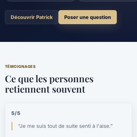
Découvrir Patrick
Poser une question
TÉMOIGNAGES
Ce que les personnes
retiennent souvent
5/5
“Je me suis tout de suite senti à l'aise.”