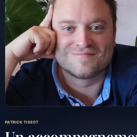
PATRICK TISSOT
Un accompagneme