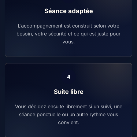
Séance adaptée
L’accompagnement est construit selon votre
besoin, votre sécurité et ce qui est juste pour
vous.
Suite libre
Vous décidez ensuite librement si un suivi, une
séance ponctuelle ou un autre rythme vous
convient.