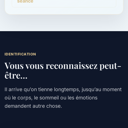
séance
IDENTIFICATION
Vous vous reconnaissez peut-
être…
Il arrive qu’on tienne longtemps, jusqu’au moment
où le corps, le sommeil ou les émotions
demandent autre chose.