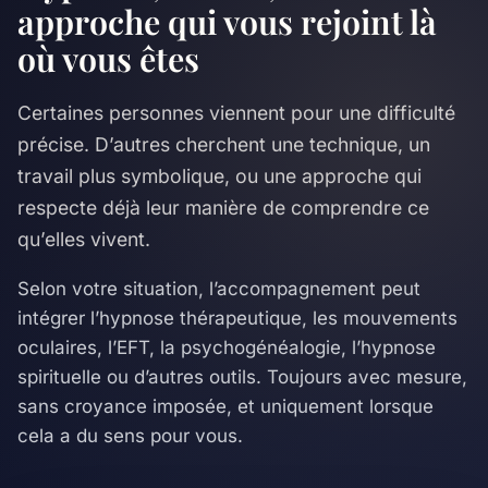
approche qui vous rejoint là
où vous êtes
Certaines personnes viennent pour une difficulté
précise. D’autres cherchent une technique, un
travail plus symbolique, ou une approche qui
respecte déjà leur manière de comprendre ce
qu’elles vivent.
Selon votre situation, l’accompagnement peut
intégrer l’hypnose thérapeutique, les mouvements
oculaires, l’EFT, la psychogénéalogie, l’hypnose
spirituelle ou d’autres outils. Toujours avec mesure,
sans croyance imposée, et uniquement lorsque
cela a du sens pour vous.