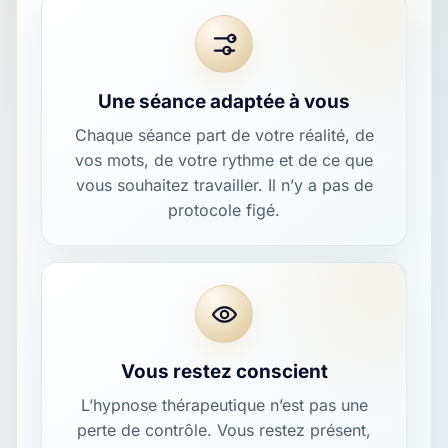
Une séance adaptée à vous
Chaque séance part de votre réalité, de
vos mots, de votre rythme et de ce que
vous souhaitez travailler. Il n’y a pas de
protocole figé.
Vous restez conscient
L’hypnose thérapeutique n’est pas une
perte de contrôle. Vous restez présent,