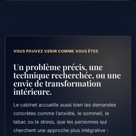
VOUS POUVEZ VENIR COMME VOUS ÊTES
Un problème précis, une
technique recherchée, ou une
envie de transformation
intérieure.
Le cabinet accueille aussi bien les demandes
concrètes comme l’anxiété, le sommeil, le
tabac ou le stress, que les personnes qui
cherchent une approche plus intégrative :