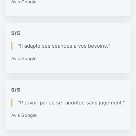
Avis Google
5/5
“Il adapte ses séances à vos besoins.”
Avis Google
5/5
“Pouvoir parler, se raconter, sans jugement.”
Avis Google