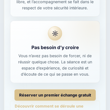
libre, et l’accompagnement se fait dans le
respect de votre sécurité intérieure.
Pas besoin d’y croire
Vous n’avez pas besoin de forcer, ni de
réussir quelque chose. La séance est un
espace d’expérience, de curiosité et
d’écoute de ce qui se passe en vous.
Réserver un premier échange gratuit
Découvrir comment se déroule une