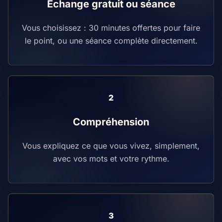
Échange gratuit ou séance
Vous choisissez : 30 minutes offertes pour faire
le point, ou une séance complète directement.
Compréhension
Vous expliquez ce que vous vivez, simplement,
avec vos mots et votre rythme.