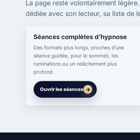
La page reste volontairement légère
dédiée avec son lecteur, sa liste de 
Séances complètes d’hypnose
Des formats plus longs, proches d’une
séance guidée, pour le sommeil, les
ruminations ou un relâchement plus
profond.
Ouvrir les séances