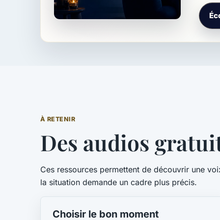
Éc
À RETENIR
Des audios gratui
Ces ressources permettent de découvrir une voi
la situation demande un cadre plus précis.
Choisir le bon moment