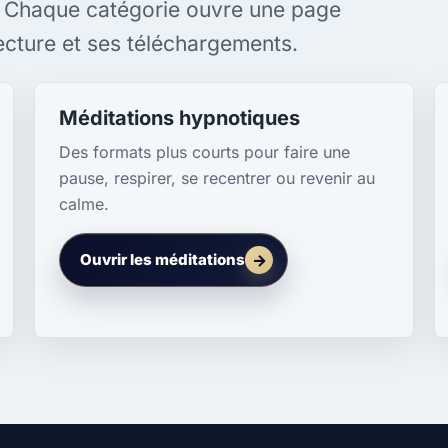
. Chaque catégorie ouvre une page
lecture et ses téléchargements.
Méditations hypnotiques
Des formats plus courts pour faire une
pause, respirer, se recentrer ou revenir au
calme.
Ouvrir les méditations