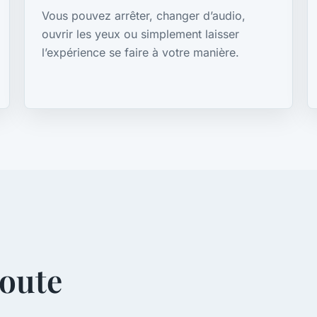
Vous pouvez arrêter, changer d’audio,
ouvrir les yeux ou simplement laisser
l’expérience se faire à votre manière.
coute