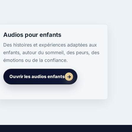
Audios pour enfants
Des histoires et expériences adaptées aux
enfants, autour du sommeil, des peurs, des
émotions ou de la confiance.
Ouvrir les audios enfants