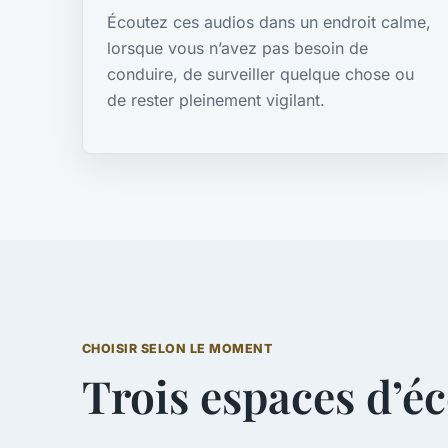
Écoutez ces audios dans un endroit calme,
lorsque vous n’avez pas besoin de
conduire, de surveiller quelque chose ou
de rester pleinement vigilant.
CHOISIR SELON LE MOMENT
Trois espaces d’é