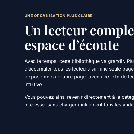
UNE ORGANISATION PLUS CLAIRE
Un lecteur comple
espace d’écoute
Avec le temps, cette bibliothèque va grandir. Plu
d’accumuler tous les lecteurs sur une seule pag
dispose de sa propre page, avec une liste de lec
intuitive.
Vous pouvez ainsi revenir directement à la catég
intéresse, sans charger inutilement tous les audio