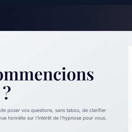
 commencions
 ?
e poser vos questions, sans tabou, de clarifier
 vue honnête sur l’intérêt de l’hypnose pour vous.