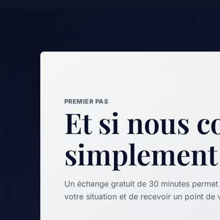
PREMIER PAS
Et si nous
simplement
Un échange gratuit de 30 minutes permet d
votre situation et de recevoir un point de