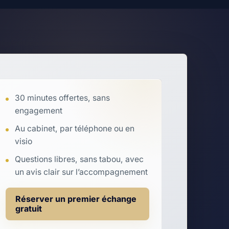
30 minutes offertes, sans
engagement
Au cabinet, par téléphone ou en
visio
Questions libres, sans tabou, avec
un avis clair sur l’accompagnement
Réserver un premier échange
gratuit