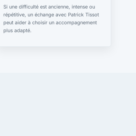
Si une difficulté est ancienne, intense ou
répétitive, un échange avec Patrick Tissot
peut aider à choisir un accompagnement
plus adapté.