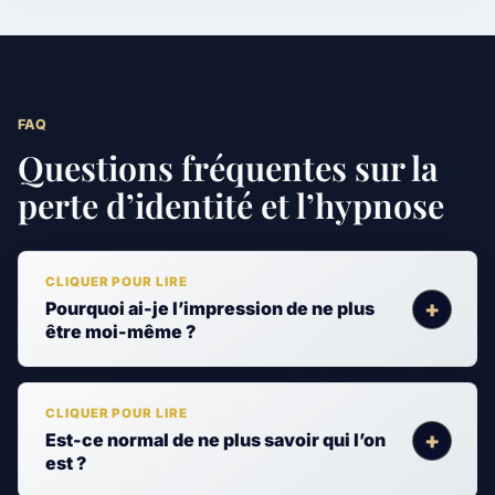
FAQ
Questions fréquentes sur la
perte d’identité et l’hypnose
Pourquoi ai-je l’impression de ne plus
être moi-même ?
Est-ce normal de ne plus savoir qui l’on
est ?