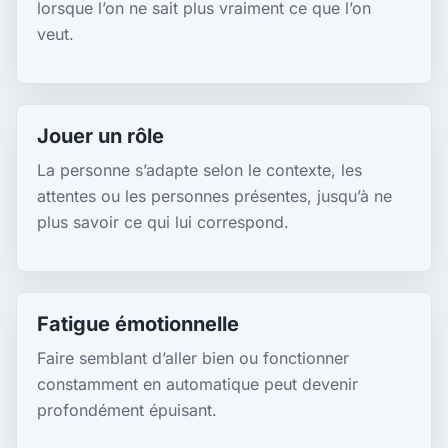
lorsque l’on ne sait plus vraiment ce que l’on
veut.
Jouer un rôle
La personne s’adapte selon le contexte, les
attentes ou les personnes présentes, jusqu’à ne
plus savoir ce qui lui correspond.
Fatigue émotionnelle
Faire semblant d’aller bien ou fonctionner
constamment en automatique peut devenir
profondément épuisant.