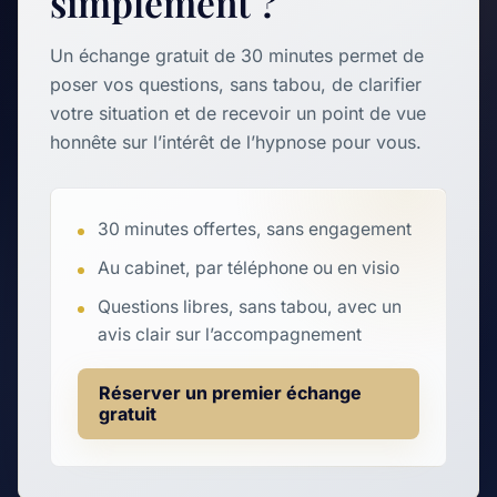
simplement ?
Un échange gratuit de 30 minutes permet de
poser vos questions, sans tabou, de clarifier
votre situation et de recevoir un point de vue
honnête sur l’intérêt de l’hypnose pour vous.
30 minutes offertes, sans engagement
Au cabinet, par téléphone ou en visio
Questions libres, sans tabou, avec un
avis clair sur l’accompagnement
Réserver un premier échange
gratuit