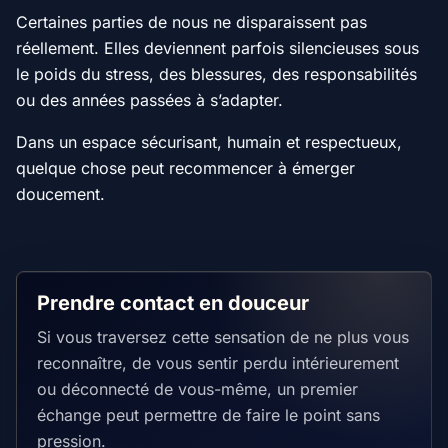
Certaines parties de nous ne disparaissent pas
réellement. Elles deviennent parfois silencieuses sous
le poids du stress, des blessures, des responsabilités
ou des années passées à s’adapter.
Dans un espace sécurisant, humain et respectueux,
quelque chose peut recommencer à émerger
doucement.
Prendre contact en douceur
Si vous traversez cette sensation de ne plus vous
reconnaître, de vous sentir perdu intérieurement
ou déconnecté de vous-même, un premier
échange peut permettre de faire le point sans
pression.