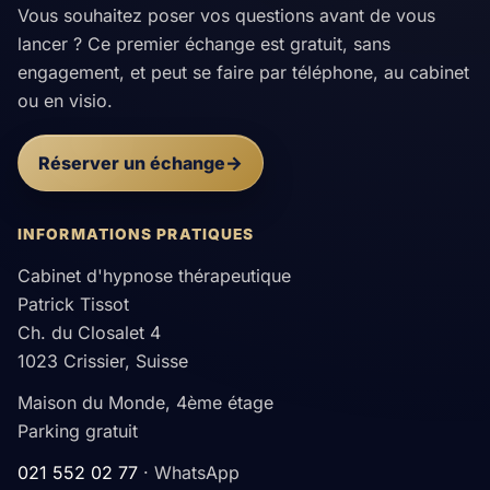
Vous souhaitez poser vos questions avant de vous
lancer ? Ce premier échange est gratuit, sans
engagement, et peut se faire par téléphone, au cabinet
ou en visio.
Réserver un échange
INFORMATIONS PRATIQUES
Cabinet d'hypnose thérapeutique
Patrick Tissot
Ch. du Closalet 4
1023 Crissier, Suisse
Maison du Monde, 4ème étage
Parking gratuit
021 552 02 77
· WhatsApp