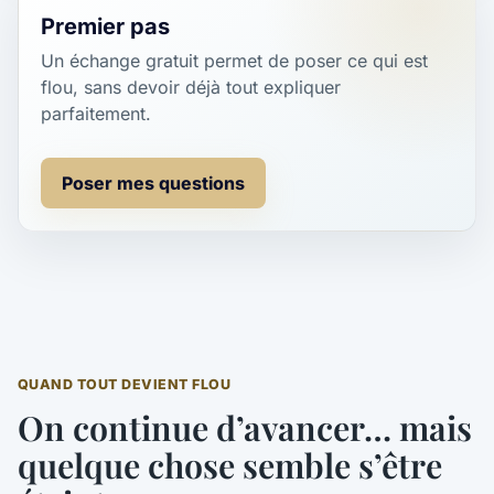
Premier pas
Un échange gratuit permet de poser ce qui est
flou, sans devoir déjà tout expliquer
parfaitement.
Poser mes questions
QUAND TOUT DEVIENT FLOU
On continue d’avancer… mais
quelque chose semble s’être