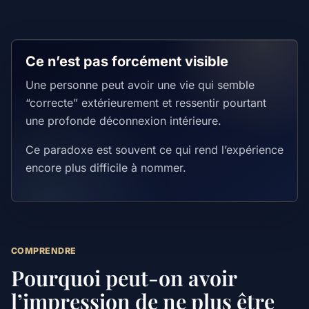
Ce n’est pas forcément visible
Une personne peut avoir une vie qui semble
“correcte” extérieurement et ressentir pourtant
une profonde déconnexion intérieure.
Ce paradoxe est souvent ce qui rend l’expérience
encore plus difficile à nommer.
COMPRENDRE
Pourquoi peut-on avoir
l’impression de ne plus être