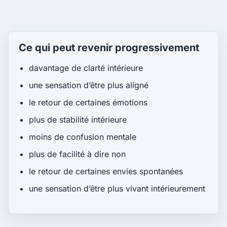
Ce qui peut revenir progressivement
davantage de clarté intérieure
une sensation d’être plus aligné
le retour de certaines émotions
plus de stabilité intérieure
moins de confusion mentale
plus de facilité à dire non
le retour de certaines envies spontanées
une sensation d’être plus vivant intérieurement