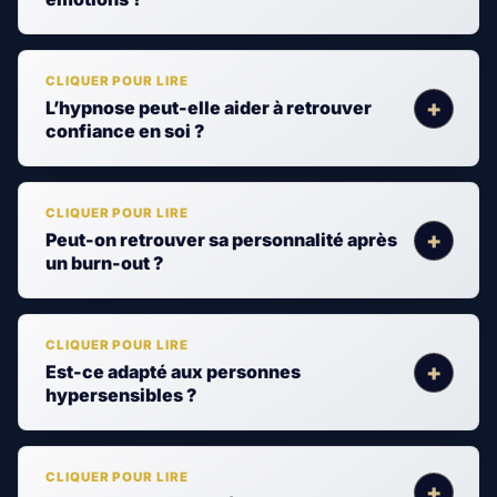
L’hypnose peut-elle aider à retrouver
confiance en soi ?
Peut-on retrouver sa personnalité après
un burn-out ?
Est-ce adapté aux personnes
hypersensibles ?