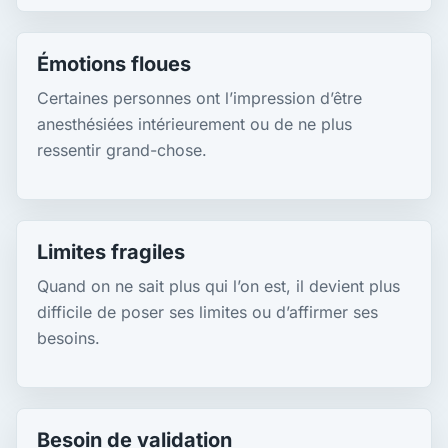
Émotions floues
Certaines personnes ont l’impression d’être
anesthésiées intérieurement ou de ne plus
ressentir grand-chose.
Limites fragiles
Quand on ne sait plus qui l’on est, il devient plus
difficile de poser ses limites ou d’affirmer ses
besoins.
Besoin de validation