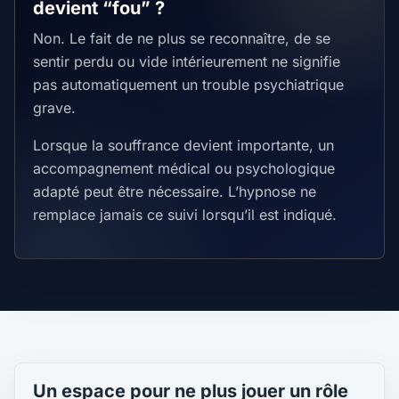
devient “fou” ?
Non. Le fait de ne plus se reconnaître, de se
sentir perdu ou vide intérieurement ne signifie
pas automatiquement un trouble psychiatrique
grave.
Lorsque la souffrance devient importante, un
accompagnement médical ou psychologique
adapté peut être nécessaire. L’hypnose ne
remplace jamais ce suivi lorsqu’il est indiqué.
Un espace pour ne plus jouer un rôle