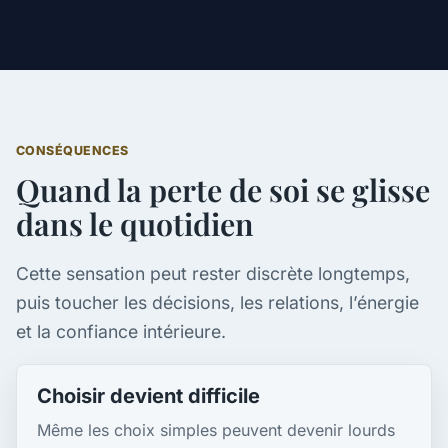
CONSÉQUENCES
Quand la perte de soi se glisse
dans le quotidien
Cette sensation peut rester discrète longtemps,
puis toucher les décisions, les relations, l’énergie
et la confiance intérieure.
Choisir devient difficile
Même les choix simples peuvent devenir lourds