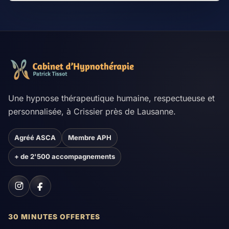
Une hypnose thérapeutique humaine, respectueuse et
personnalisée, à Crissier près de Lausanne.
Agréé ASCA
Membre APH
+ de 2'500 accompagnements
30 MINUTES OFFERTES