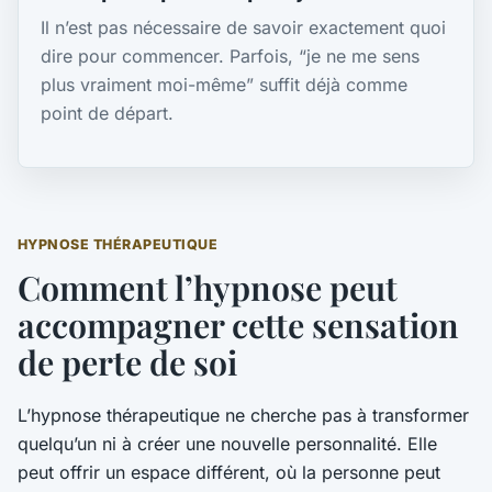
Il n’est pas nécessaire de savoir exactement quoi
dire pour commencer. Parfois, “je ne me sens
plus vraiment moi-même” suffit déjà comme
point de départ.
HYPNOSE THÉRAPEUTIQUE
Comment l’hypnose peut
accompagner cette sensation
de perte de soi
L’hypnose thérapeutique ne cherche pas à transformer
quelqu’un ni à créer une nouvelle personnalité. Elle
peut offrir un espace différent, où la personne peut