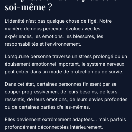
soi-même ?
L’identité n’est pas quelque chose de figé. Notre
manière de nous percevoir évolue avec les
expériences, les émotions, les blessures, les
responsabilités et l’environnement.
Lorsqu’une personne traverse un stress prolongé ou un
épuisement émotionnel important, le système nerveux
peut entrer dans un mode de protection ou de survie.
Dans cet état, certaines personnes finissent par se
couper progressivement de leurs besoins, de leurs
ressentis, de leurs émotions, de leurs envies profondes
ou de certaines parties d’elles-mêmes.
Elles deviennent extrêmement adaptées… mais parfois
profondément déconnectées intérieurement.