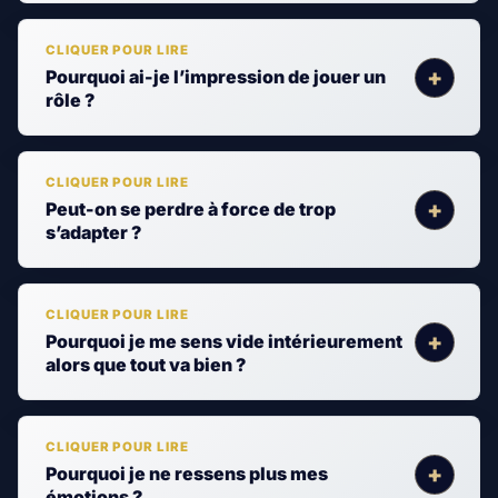
Pourquoi ai-je l’impression de jouer un
rôle ?
Peut-on se perdre à force de trop
s’adapter ?
Pourquoi je me sens vide intérieurement
alors que tout va bien ?
Pourquoi je ne ressens plus mes
émotions ?