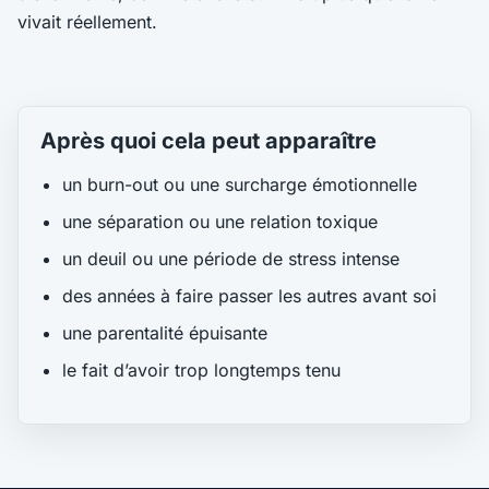
vivait réellement.
Après quoi cela peut apparaître
un burn-out ou une surcharge émotionnelle
une séparation ou une relation toxique
un deuil ou une période de stress intense
des années à faire passer les autres avant soi
une parentalité épuisante
le fait d’avoir trop longtemps tenu