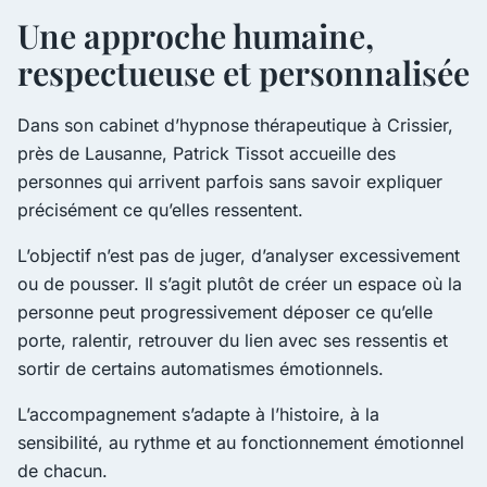
Une approche humaine,
respectueuse et personnalisée
Dans son cabinet d’hypnose thérapeutique à Crissier,
près de Lausanne, Patrick Tissot accueille des
personnes qui arrivent parfois sans savoir expliquer
précisément ce qu’elles ressentent.
L’objectif n’est pas de juger, d’analyser excessivement
ou de pousser. Il s’agit plutôt de créer un espace où la
personne peut progressivement déposer ce qu’elle
porte, ralentir, retrouver du lien avec ses ressentis et
sortir de certains automatismes émotionnels.
L’accompagnement s’adapte à l’histoire, à la
sensibilité, au rythme et au fonctionnement émotionnel
de chacun.