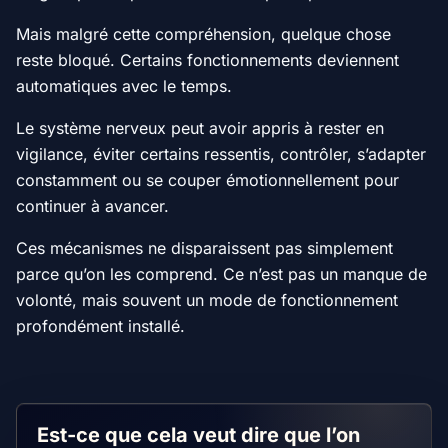
Mais malgré cette compréhension, quelque chose
reste bloqué. Certains fonctionnements deviennent
automatiques avec le temps.
Le système nerveux peut avoir appris à rester en
vigilance, éviter certains ressentis, contrôler, s’adapter
constamment ou se couper émotionnellement pour
continuer à avancer.
Ces mécanismes ne disparaissent pas simplement
parce qu’on les comprend. Ce n’est pas un manque de
volonté, mais souvent un mode de fonctionnement
profondément installé.
Est-ce que cela veut dire que l’on