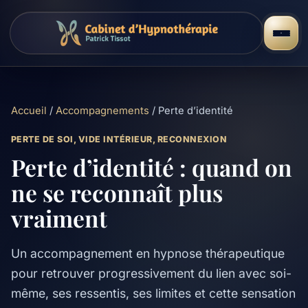
Accueil
/
Accompagnements
/ Perte d’identité
PERTE DE SOI, VIDE INTÉRIEUR, RECONNEXION
Perte d’identité : quand on
ne se reconnaît plus
vraiment
Un accompagnement en hypnose thérapeutique
pour retrouver progressivement du lien avec soi-
même, ses ressentis, ses limites et cette sensation