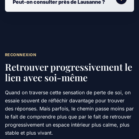
Peut-on consulter près de Lausanne ?
RECONNEXION
Retrouver progressivement le
lien avec soi-même
Quand on traverse cette sensation de perte de soi, on
essaie souvent de réfléchir davantage pour trouver
des réponses. Mais parfois, le chemin passe moins par
le fait de comprendre plus que par le fait de retrouver
progressivement un espace intérieur plus calme, plus
stable et plus vivant.