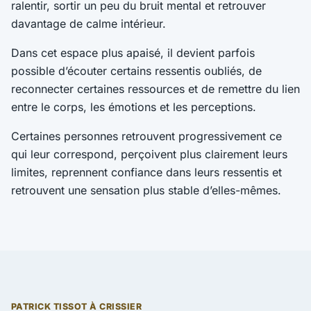
ralentir, sortir un peu du bruit mental et retrouver
davantage de calme intérieur.
Dans cet espace plus apaisé, il devient parfois
possible d’écouter certains ressentis oubliés, de
reconnecter certaines ressources et de remettre du lien
entre le corps, les émotions et les perceptions.
Certaines personnes retrouvent progressivement ce
qui leur correspond, perçoivent plus clairement leurs
limites, reprennent confiance dans leurs ressentis et
retrouvent une sensation plus stable d’elles-mêmes.
PATRICK TISSOT À CRISSIER