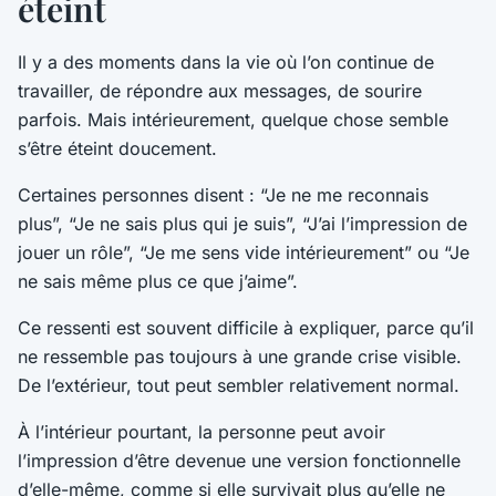
éteint
Il y a des moments dans la vie où l’on continue de
travailler, de répondre aux messages, de sourire
parfois. Mais intérieurement, quelque chose semble
s’être éteint doucement.
Certaines personnes disent : “Je ne me reconnais
plus”, “Je ne sais plus qui je suis”, “J’ai l’impression de
jouer un rôle”, “Je me sens vide intérieurement” ou “Je
ne sais même plus ce que j’aime”.
Ce ressenti est souvent difficile à expliquer, parce qu’il
ne ressemble pas toujours à une grande crise visible.
De l’extérieur, tout peut sembler relativement normal.
À l’intérieur pourtant, la personne peut avoir
l’impression d’être devenue une version fonctionnelle
d’elle-même, comme si elle survivait plus qu’elle ne