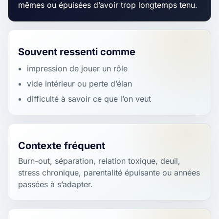
mêmes ou épuisées d’avoir trop longtemps tenu.
Souvent ressenti comme
impression de jouer un rôle
vide intérieur ou perte d’élan
difficulté à savoir ce que l’on veut
Contexte fréquent
Burn-out, séparation, relation toxique, deuil,
stress chronique, parentalité épuisante ou années
passées à s’adapter.