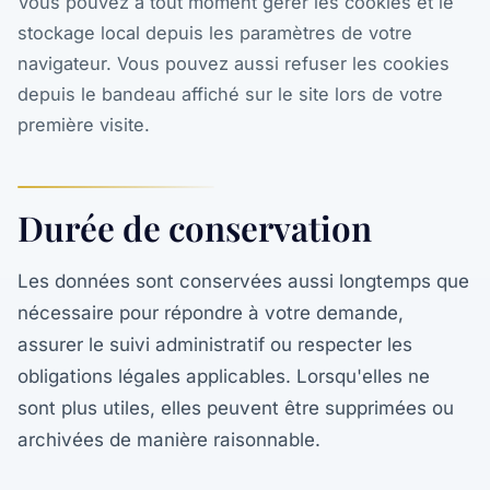
Vous pouvez à tout moment gérer les cookies et le
stockage local depuis les paramètres de votre
navigateur. Vous pouvez aussi refuser les cookies
depuis le bandeau affiché sur le site lors de votre
première visite.
Durée de conservation
Les données sont conservées aussi longtemps que
nécessaire pour répondre à votre demande,
assurer le suivi administratif ou respecter les
obligations légales applicables. Lorsqu'elles ne
sont plus utiles, elles peuvent être supprimées ou
archivées de manière raisonnable.