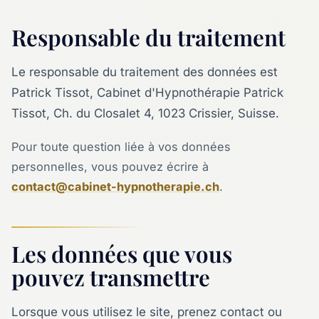
Responsable du traitement
Le responsable du traitement des données est
Patrick Tissot, Cabinet d'Hypnothérapie Patrick
Tissot, Ch. du Closalet 4, 1023 Crissier, Suisse.
Pour toute question liée à vos données
personnelles, vous pouvez écrire à
contact@cabinet-hypnotherapie.ch
.
Les données que vous
pouvez transmettre
Lorsque vous utilisez le site, prenez contact ou