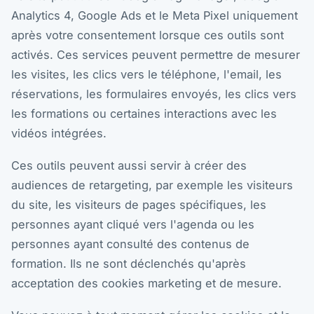
Analytics 4, Google Ads et le Meta Pixel uniquement
après votre consentement lorsque ces outils sont
activés. Ces services peuvent permettre de mesurer
les visites, les clics vers le téléphone, l'email, les
réservations, les formulaires envoyés, les clics vers
les formations ou certaines interactions avec les
vidéos intégrées.
Ces outils peuvent aussi servir à créer des
audiences de retargeting, par exemple les visiteurs
du site, les visiteurs de pages spécifiques, les
personnes ayant cliqué vers l'agenda ou les
personnes ayant consulté des contenus de
formation. Ils ne sont déclenchés qu'après
acceptation des cookies marketing et de mesure.