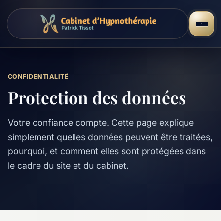
CONFIDENTIALITÉ
Protection des données
Votre confiance compte. Cette page explique
simplement quelles données peuvent être traitées,
pourquoi, et comment elles sont protégées dans
le cadre du site et du cabinet.