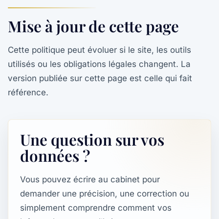
Mise à jour de cette page
Cette politique peut évoluer si le site, les outils
utilisés ou les obligations légales changent. La
version publiée sur cette page est celle qui fait
référence.
Une question sur vos
données ?
Vous pouvez écrire au cabinet pour
demander une précision, une correction ou
simplement comprendre comment vos