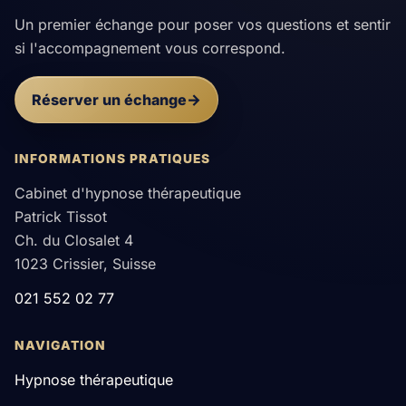
Un premier échange pour poser vos questions et sentir
si l'accompagnement vous correspond.
Réserver un échange
INFORMATIONS PRATIQUES
Cabinet d'hypnose thérapeutique
Patrick Tissot
Ch. du Closalet 4
1023 Crissier, Suisse
021 552 02 77
NAVIGATION
Hypnose thérapeutique