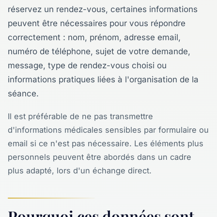
réservez un rendez-vous, certaines informations
peuvent être nécessaires pour vous répondre
correctement : nom, prénom, adresse email,
numéro de téléphone, sujet de votre demande,
message, type de rendez-vous choisi ou
informations pratiques liées à l'organisation de la
séance.
Il est préférable de ne pas transmettre
d'informations médicales sensibles par formulaire ou
email si ce n'est pas nécessaire. Les éléments plus
personnels peuvent être abordés dans un cadre
plus adapté, lors d'un échange direct.
Pourquoi ces données sont