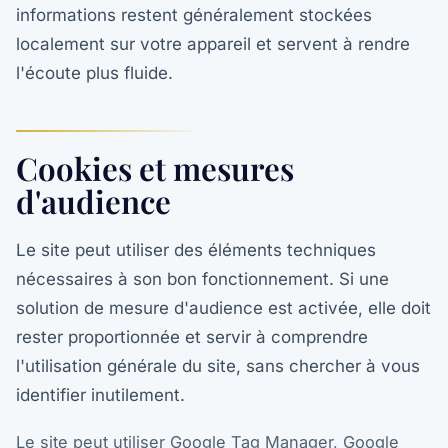
informations restent généralement stockées
localement sur votre appareil et servent à rendre
l'écoute plus fluide.
Cookies et mesures
d'audience
Le site peut utiliser des éléments techniques
nécessaires à son bon fonctionnement. Si une
solution de mesure d'audience est activée, elle doit
rester proportionnée et servir à comprendre
l'utilisation générale du site, sans chercher à vous
identifier inutilement.
Le site peut utiliser Google Tag Manager, Google