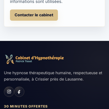
informations sont utilisées.
Contacter le cabinet
Une hypnose thérapeutique humaine, respectueuse et
personnalisée, à Crissier près de Lausanne.
30 MINUTES OFFERTES