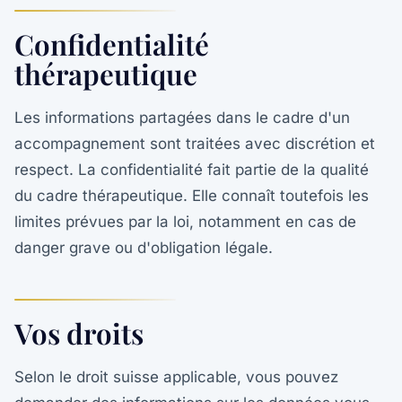
Confidentialité
thérapeutique
Les informations partagées dans le cadre d'un
accompagnement sont traitées avec discrétion et
respect. La confidentialité fait partie de la qualité
du cadre thérapeutique. Elle connaît toutefois les
limites prévues par la loi, notamment en cas de
danger grave ou d'obligation légale.
Vos droits
Selon le droit suisse applicable, vous pouvez