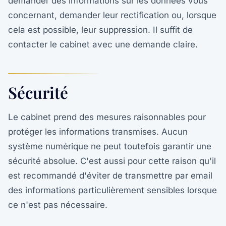
demander des informations sur les données vous
concernant, demander leur rectification ou, lorsque
cela est possible, leur suppression. Il suffit de
contacter le cabinet avec une demande claire.
Sécurité
Le cabinet prend des mesures raisonnables pour
protéger les informations transmises. Aucun
système numérique ne peut toutefois garantir une
sécurité absolue. C'est aussi pour cette raison qu'il
est recommandé d'éviter de transmettre par email
des informations particulièrement sensibles lorsque
ce n'est pas nécessaire.