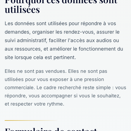
utilisées
Les données sont utilisées pour répondre à vos
demandes, organiser les rendez-vous, assurer le
suivi administratif, faciliter l'accès aux audios ou
aux ressources, et améliorer le fonctionnement du
site lorsque cela est pertinent.
Elles ne sont pas vendues. Elles ne sont pas
utilisées pour vous exposer à une pression
commerciale. Le cadre recherché reste simple : vous
répondre, vous accompagner si vous le souhaitez,
et respecter votre rythme.