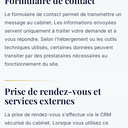
Formulaire de contact
Le formulaire de contact permet de transmettre un
message au cabinet. Les informations envoyées
servent uniquement à traiter votre demande et à
vous répondre. Selon l'hébergement ou les outils
techniques utilisés, certaines données peuvent
transiter par des prestataires nécessaires au
fonctionnement du site.
Prise de rendez-vous et
services externes
La prise de rendez-vous s'effectue via le CRM
sécurisé du cabinet. Lorsque vous utilisez ce