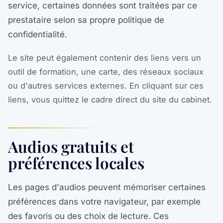
service, certaines données sont traitées par ce
prestataire selon sa propre politique de
confidentialité.
Le site peut également contenir des liens vers un
outil de formation, une carte, des réseaux sociaux
ou d'autres services externes. En cliquant sur ces
liens, vous quittez le cadre direct du site du cabinet.
Audios gratuits et
préférences locales
Les pages d'audios peuvent mémoriser certaines
préférences dans votre navigateur, par exemple
des favoris ou des choix de lecture. Ces