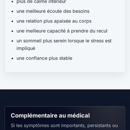
plus de calme intérieur
une meilleure écoute des besoins
une relation plus apaisée au corps
une meilleure capacité à prendre du recul
un sommeil plus serein lorsque le stress est
impliqué
une confiance plus stable
Complémentaire au médical
Si les symptômes sont importants, persistants ou