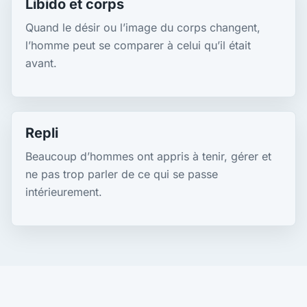
Libido et corps
Quand le désir ou l’image du corps changent,
l’homme peut se comparer à celui qu’il était
avant.
Repli
Beaucoup d’hommes ont appris à tenir, gérer et
ne pas trop parler de ce qui se passe
intérieurement.