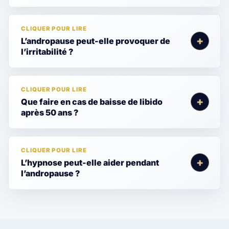
L’andropause peut-elle provoquer de
l’irritabilité ?
Que faire en cas de baisse de libido
après 50 ans ?
L’hypnose peut-elle aider pendant
l’andropause ?