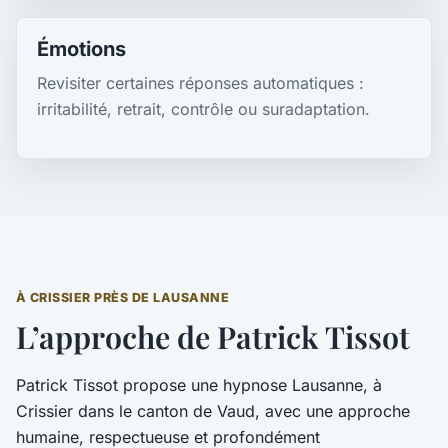
Émotions
Revisiter certaines réponses automatiques :
irritabilité, retrait, contrôle ou suradaptation.
À CRISSIER PRÈS DE LAUSANNE
L’approche de Patrick Tissot
Patrick Tissot propose une hypnose Lausanne, à
Crissier dans le canton de Vaud, avec une approche
humaine, respectueuse et profondément