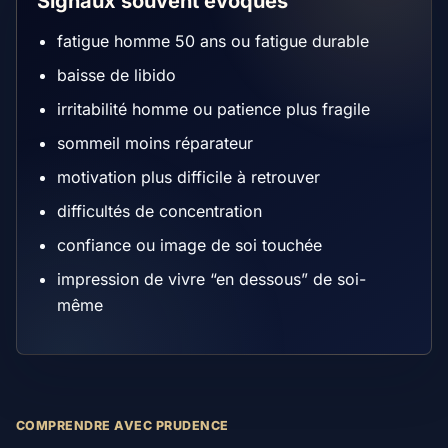
Signaux souvent évoqués
fatigue homme 50 ans ou fatigue durable
baisse de libido
irritabilité homme ou patience plus fragile
sommeil moins réparateur
motivation plus difficile à retrouver
difficultés de concentration
confiance ou image de soi touchée
impression de vivre “en dessous” de soi-
même
COMPRENDRE AVEC PRUDENCE