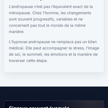
L’andropause n’est pas l’équivalent exact de la
ménopause. Chez l’homme, les changements
sont souvent progressifs, variables et ne
concernent pas tout le monde de la même
manière.
L’hypnose andropause ne remplace pas un bilan
médical. Elle peut accompagner le stress, l’image
de soi, le sommeil, les émotions et la manière de
traverser cette étape.