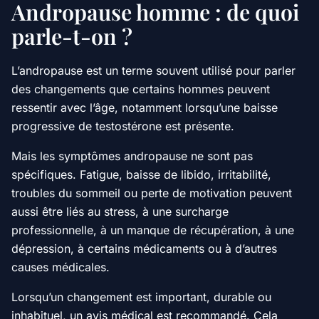
Andropause homme : de quoi
parle-t-on ?
L’andropause est un terme souvent utilisé pour parler
des changements que certains hommes peuvent
ressentir avec l’âge, notamment lorsqu’une baisse
progressive de testostérone est présente.
Mais les symptômes andropause ne sont pas
spécifiques. Fatigue, baisse de libido, irritabilité,
troubles du sommeil ou perte de motivation peuvent
aussi être liés au stress, à une surcharge
professionnelle, à un manque de récupération, à une
dépression, à certains médicaments ou à d’autres
causes médicales.
Lorsqu’un changement est important, durable ou
inhabituel, un avis médical est recommandé. Cela