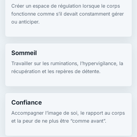
Créer un espace de régulation lorsque le corps
fonctionne comme s’il devait constamment gérer
ou anticiper.
Sommeil
Travailler sur les ruminations, l’hypervigilance, la
récupération et les repères de détente.
Confiance
Accompagner l’image de soi, le rapport au corps
et la peur de ne plus être “comme avant”.