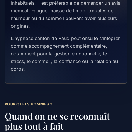
inhabituels, il est préférable de demander un avis
médical. Fatigue, baisse de libido, troubles de
l’humeur ou du sommeil peuvent avoir plusieurs
origines.
L’hypnose canton de Vaud peut ensuite s’intégrer
comme accompagnement complémentaire,
notamment pour la gestion émotionnelle, le
stress, le sommeil, la confiance ou la relation au
corps.
POUR QUELS HOMMES ?
Quand on ne se reconnaît
plus tout à fait