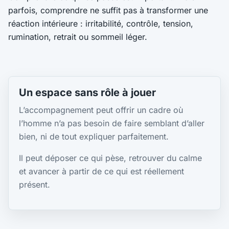
parfois, comprendre ne suffit pas à transformer une
réaction intérieure : irritabilité, contrôle, tension,
rumination, retrait ou sommeil léger.
Un espace sans rôle à jouer
L’accompagnement peut offrir un cadre où
l’homme n’a pas besoin de faire semblant d’aller
bien, ni de tout expliquer parfaitement.
Il peut déposer ce qui pèse, retrouver du calme
et avancer à partir de ce qui est réellement
présent.