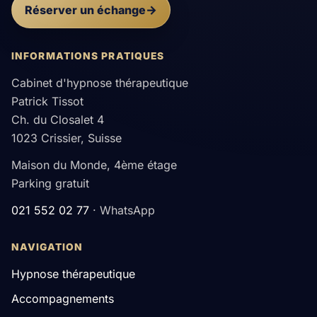
Réserver un échange
INFORMATIONS PRATIQUES
Cabinet d'hypnose thérapeutique
Patrick Tissot
Ch. du Closalet 4
1023 Crissier, Suisse
Maison du Monde, 4ème étage
Parking gratuit
021 552 02 77
· WhatsApp
NAVIGATION
Hypnose thérapeutique
Accompagnements