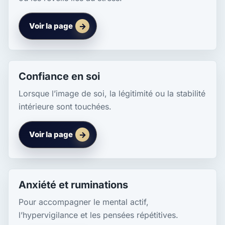
Voir la page
Confiance en soi
Lorsque l’image de soi, la légitimité ou la stabilité
intérieure sont touchées.
Voir la page
Anxiété et ruminations
Pour accompagner le mental actif,
l’hypervigilance et les pensées répétitives.