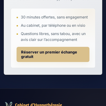
30 minutes offertes, sans engagement
Au cabinet, par téléphone ou en visio
Questions libres, sans tabou, avec un
avis clair sur l’accompagnement
Réserver un premier échange
gratuit