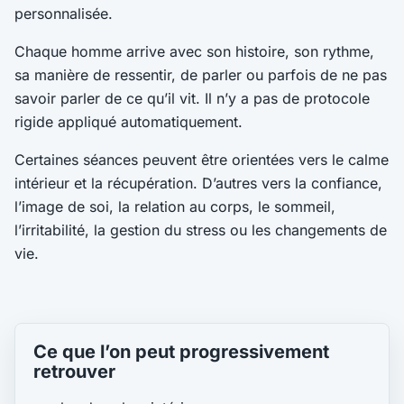
personnalisée.
Chaque homme arrive avec son histoire, son rythme,
sa manière de ressentir, de parler ou parfois de ne pas
savoir parler de ce qu’il vit. Il n’y a pas de protocole
rigide appliqué automatiquement.
Certaines séances peuvent être orientées vers le calme
intérieur et la récupération. D’autres vers la confiance,
l’image de soi, la relation au corps, le sommeil,
l’irritabilité, la gestion du stress ou les changements de
vie.
Ce que l’on peut progressivement
retrouver