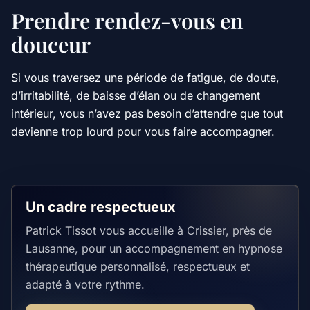
Prendre rendez-vous en
douceur
Si vous traversez une période de fatigue, de doute,
d’irritabilité, de baisse d’élan ou de changement
intérieur, vous n’avez pas besoin d’attendre que tout
devienne trop lourd pour vous faire accompagner.
Un cadre respectueux
Patrick Tissot vous accueille à Crissier, près de
Lausanne, pour un accompagnement en hypnose
thérapeutique personnalisé, respectueux et
adapté à votre rythme.