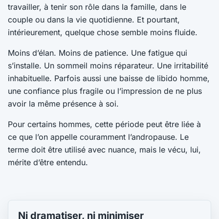
travailler, à tenir son rôle dans la famille, dans le
couple ou dans la vie quotidienne. Et pourtant,
intérieurement, quelque chose semble moins fluide.
Moins d’élan. Moins de patience. Une fatigue qui
s’installe. Un sommeil moins réparateur. Une irritabilité
inhabituelle. Parfois aussi une baisse de libido homme,
une confiance plus fragile ou l’impression de ne plus
avoir la même présence à soi.
Pour certains hommes, cette période peut être liée à
ce que l’on appelle couramment l’andropause. Le
terme doit être utilisé avec nuance, mais le vécu, lui,
mérite d’être entendu.
Ni dramatiser, ni minimiser