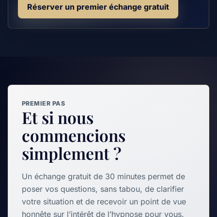
Réserver un premier échange gratuit
PREMIER PAS
Et si nous
commencions
simplement ?
Un échange gratuit de 30 minutes permet de
poser vos questions, sans tabou, de clarifier
votre situation et de recevoir un point de vue
honnête sur l’intérêt de l’hypnose pour vous.