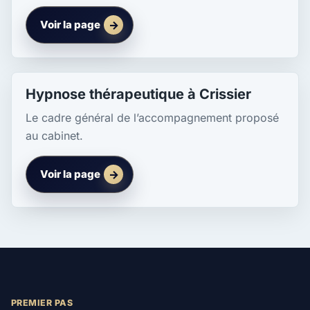
Voir la page
Hypnose thérapeutique à Crissier
Le cadre général de l’accompagnement proposé
au cabinet.
Voir la page
PREMIER PAS