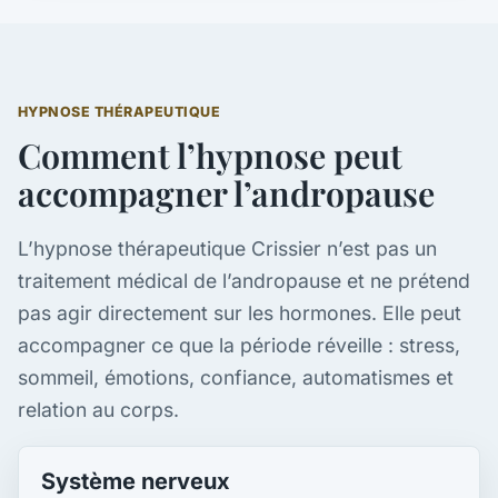
HYPNOSE THÉRAPEUTIQUE
Comment l’hypnose peut
accompagner l’andropause
L’hypnose thérapeutique Crissier n’est pas un
traitement médical de l’andropause et ne prétend
pas agir directement sur les hormones. Elle peut
accompagner ce que la période réveille : stress,
sommeil, émotions, confiance, automatismes et
relation au corps.
Système nerveux