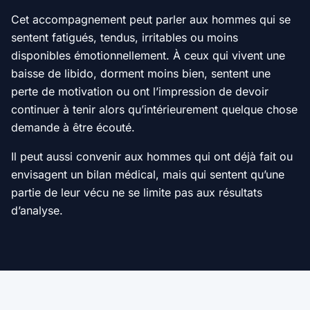
Cet accompagnement peut parler aux hommes qui se
sentent fatigués, tendus, irritables ou moins
disponibles émotionnellement. À ceux qui vivent une
baisse de libido, dorment moins bien, sentent une
perte de motivation ou ont l’impression de devoir
continuer à tenir alors qu’intérieurement quelque chose
demande à être écouté.
Il peut aussi convenir aux hommes qui ont déjà fait ou
envisagent un bilan médical, mais qui sentent qu’une
partie de leur vécu ne se limite pas aux résultats
d’analyse.