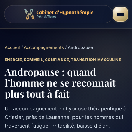
Accueil
/
Accompagnements
/ Andropause
ÉNERGIE, SOMMEIL, CONFIANCE, TRANSITION MASCULINE
Andropause : quand
l’homme ne se reconnaît
plus tout à fait
Un accompagnement en hypnose thérapeutique à
Crissier, près de Lausanne, pour les hommes qui
traversent fatigue, irritabilité, baisse d’élan,