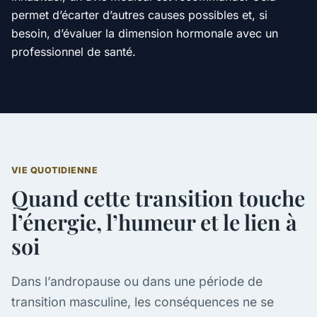
permet d’écarter d’autres causes possibles et, si
besoin, d’évaluer la dimension hormonale avec un
professionnel de santé.
VIE QUOTIDIENNE
Quand cette transition touche
l’énergie, l’humeur et le lien à
soi
Dans l’andropause ou dans une période de
transition masculine, les conséquences ne se