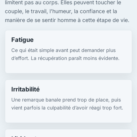
limitent pas au corps. Elles peuvent toucher le
couple, le travail, l’humeur, la confiance et la
manière de se sentir homme à cette étape de vie.
Fatigue
Ce qui était simple avant peut demander plus
d’effort. La récupération paraît moins évidente.
Irritabilité
Une remarque banale prend trop de place, puis
vient parfois la culpabilité d’avoir réagi trop fort.