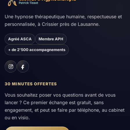
Une hypnose thérapeutique humaine, respectueuse et
personnalisée, à Crissier près de Lausanne.
Agréé ASCA
Membre APH
+ de 2'500 accompagnements
30 MINUTES OFFERTES
Vous souhaitez poser vos questions avant de vous
lancer ? Ce premier échange est gratuit, sans
engagement, et peut se faire par téléphone, au cabinet
ou en visio.