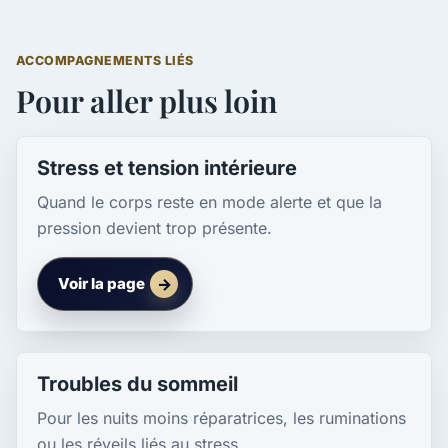
ACCOMPAGNEMENTS LIÉS
Pour aller plus loin
Stress et tension intérieure
Quand le corps reste en mode alerte et que la
pression devient trop présente.
Voir la page
Troubles du sommeil
Pour les nuits moins réparatrices, les ruminations
ou les réveils liés au stress.