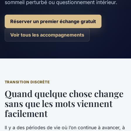
sommeil perturbé ou questionnement intérieur.
Réserver un premier échange gratuit
Voir tous les accompagnements
TRANSITION DISCRÈTE
Quand quelque chose change
sans que les mots viennent
facilement
Il y a des périodes de vie où l’on continue à avancer, à