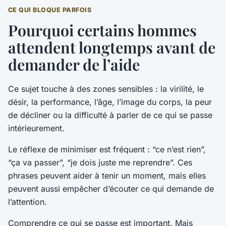
CE QUI BLOQUE PARFOIS
Pourquoi certains hommes
attendent longtemps avant de
demander de l’aide
Ce sujet touche à des zones sensibles : la virilité, le
désir, la performance, l’âge, l’image du corps, la peur
de décliner ou la difficulté à parler de ce qui se passe
intérieurement.
Le réflexe de minimiser est fréquent : “ce n’est rien”,
“ça va passer”, “je dois juste me reprendre”. Ces
phrases peuvent aider à tenir un moment, mais elles
peuvent aussi empêcher d’écouter ce qui demande de
l’attention.
Comprendre ce qui se passe est important. Mais