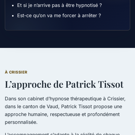
Et si je n’arrive pas à être hypnotisé ?
Est-ce qu’on va me forcer à arrêter ?
À CRISSIER
L’approche de Patrick Tissot
Dans son cabinet d’hypnose thérapeutique à Crissier,
dans le canton de Vaud, Patrick Tissot propose une
approche humaine, respectueuse et profondément
personnalisée.
L’accompagnement s’adapte à la réalité de chaque