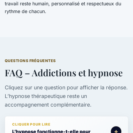
travail reste humain, personnalisé et respectueux du
rythme de chacun.
QUESTIONS FRÉQUENTES
FAQ – Addictions et hypnose
Cliquez sur une question pour afficher la réponse.
L’hypnose thérapeutique reste un
accompagnement complémentaire.
L’hypnose fonctionne-t-elle pour