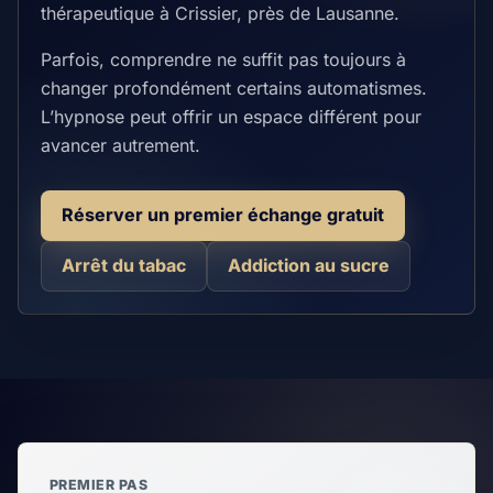
thérapeutique à Crissier, près de Lausanne.
Parfois, comprendre ne suffit pas toujours à
changer profondément certains automatismes.
L’hypnose peut offrir un espace différent pour
avancer autrement.
Réserver un premier échange gratuit
Arrêt du tabac
Addiction au sucre
PREMIER PAS