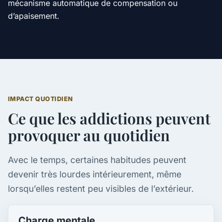
mécanisme automatique de compensation ou
d’apaisement.
IMPACT QUOTIDIEN
Ce que les addictions peuvent
provoquer au quotidien
Avec le temps, certaines habitudes peuvent
devenir très lourdes intérieurement, même
lorsqu’elles restent peu visibles de l’extérieur.
Charge mentale