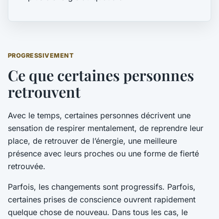
PROGRESSIVEMENT
Ce que certaines personnes
retrouvent
Avec le temps, certaines personnes décrivent une
sensation de respirer mentalement, de reprendre leur
place, de retrouver de l’énergie, une meilleure
présence avec leurs proches ou une forme de fierté
retrouvée.
Parfois, les changements sont progressifs. Parfois,
certaines prises de conscience ouvrent rapidement
quelque chose de nouveau. Dans tous les cas, le