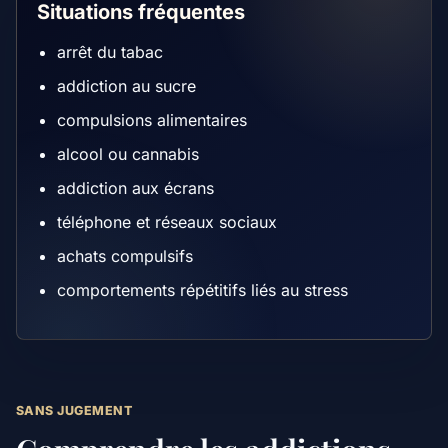
Situations fréquentes
arrêt du tabac
addiction au sucre
compulsions alimentaires
alcool ou cannabis
addiction aux écrans
téléphone et réseaux sociaux
achats compulsifs
comportements répétitifs liés au stress
SANS JUGEMENT