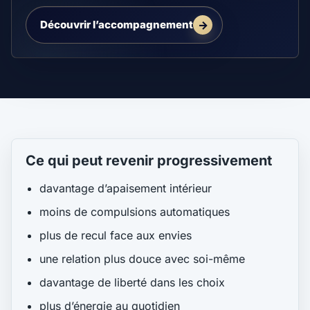
Découvrir l’accompagnement
Ce qui peut revenir progressivement
davantage d’apaisement intérieur
moins de compulsions automatiques
plus de recul face aux envies
une relation plus douce avec soi-même
davantage de liberté dans les choix
plus d’énergie au quotidien