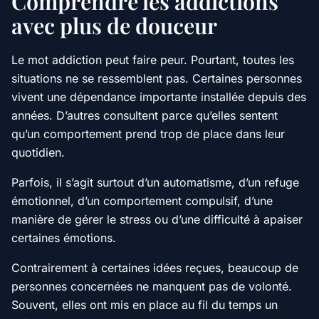
Comprendre les addictions
avec plus de douceur
Le mot addiction peut faire peur. Pourtant, toutes les
situations ne se ressemblent pas. Certaines personnes
vivent une dépendance importante installée depuis des
années. D’autres consultent parce qu’elles sentent
qu’un comportement prend trop de place dans leur
quotidien.
Parfois, il s’agit surtout d’un automatisme, d’un refuge
émotionnel, d’un comportement compulsif, d’une
manière de gérer le stress ou d’une difficulté à apaiser
certaines émotions.
Contrairement à certaines idées reçues, beaucoup de
personnes concernées ne manquent pas de volonté.
Souvent, elles ont mis en place au fil du temps un