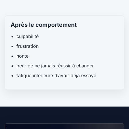
Après le comportement
culpabilité
frustration
honte
peur de ne jamais réussir à changer
fatigue intérieure d’avoir déjà essayé