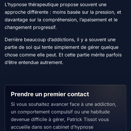
L’hypnose thérapeutique propose souvent une
approche différente : moins basée sur la pression, et
davantage sur la compréhension, l’apaisement et le
changement progressif.
Derrière beaucoup d’addictions, il y a souvent une
partie de soi qui tente simplement de gérer quelque
chose comme elle peut. Et cette partie mérite parfois
d’être entendue autrement.
Prendre un premier contact
Si vous souhaitez avancer face à une addiction,
un comportement compulsif ou une habitude
devenue difficile à gérer, Patrick Tissot vous
accueille dans son cabinet d’hypnose