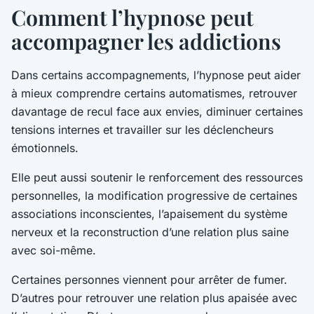
Comment l’hypnose peut
accompagner les addictions
Dans certains accompagnements, l’hypnose peut aider
à mieux comprendre certains automatismes, retrouver
davantage de recul face aux envies, diminuer certaines
tensions internes et travailler sur les déclencheurs
émotionnels.
Elle peut aussi soutenir le renforcement des ressources
personnelles, la modification progressive de certaines
associations inconscientes, l’apaisement du système
nerveux et la reconstruction d’une relation plus saine
avec soi-même.
Certaines personnes viennent pour arrêter de fumer.
D’autres pour retrouver une relation plus apaisée avec