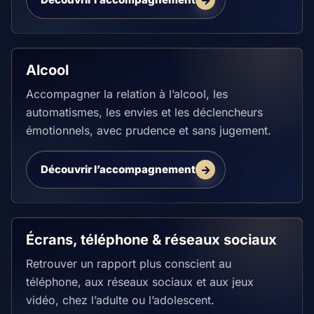
Alcool
Accompagner la relation à l’alcool, les
automatismes, les envies et les déclencheurs
émotionnels, avec prudence et sans jugement.
Découvrir l’accompagnement
Écrans, téléphone & réseaux sociaux
Retrouver un rapport plus conscient au
téléphone, aux réseaux sociaux et aux jeux
vidéo, chez l’adulte ou l’adolescent.