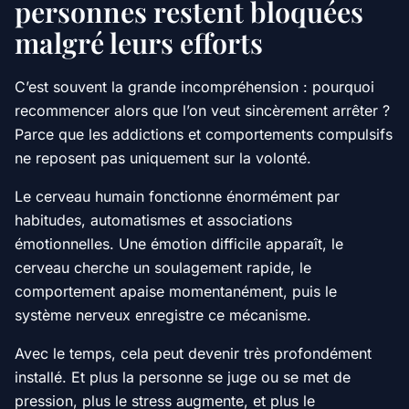
personnes restent bloquées
malgré leurs efforts
C’est souvent la grande incompréhension : pourquoi
recommencer alors que l’on veut sincèrement arrêter ?
Parce que les addictions et comportements compulsifs
ne reposent pas uniquement sur la volonté.
Le cerveau humain fonctionne énormément par
habitudes, automatismes et associations
émotionnelles. Une émotion difficile apparaît, le
cerveau cherche un soulagement rapide, le
comportement apaise momentanément, puis le
système nerveux enregistre ce mécanisme.
Avec le temps, cela peut devenir très profondément
installé. Et plus la personne se juge ou se met de
pression, plus le stress augmente, et plus le