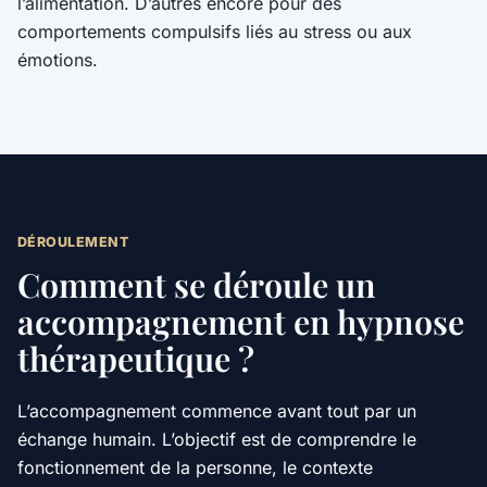
l’alimentation. D’autres encore pour des
comportements compulsifs liés au stress ou aux
émotions.
DÉROULEMENT
Comment se déroule un
accompagnement en hypnose
thérapeutique ?
L’accompagnement commence avant tout par un
échange humain. L’objectif est de comprendre le
fonctionnement de la personne, le contexte