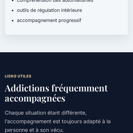
compréhension des automatismes
outils de régulation intérieure
accompagnement progressif
LIENS UTILES
Addictions fréquemment
accompagnées
Chaque situation étant différente,
l’accompagnement est toujours adapté à la
personne et à son vécu.