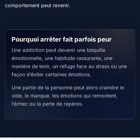
comportement peut revenir.
Pourquoi arrêter fait parfois peur
Une addiction peut devenir une béquille
émotionnelle, une habitude rassurante, une
manière de tenir, un refuge face au stress ou une
façon d’éviter certaines émotions.
Une partie de la personne peut alors craindre le
vide, le manque, les émotions qui remontent,
l’échec ou la perte de repères.