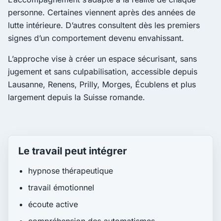
personne. Certaines viennent après des années de
lutte intérieure. D’autres consultent dès les premiers
signes d’un comportement devenu envahissant.
L’approche vise à créer un espace sécurisant, sans
jugement et sans culpabilisation, accessible depuis
Lausanne, Renens, Prilly, Morges, Écublens et plus
largement depuis la Suisse romande.
Le travail peut intégrer
hypnose thérapeutique
travail émotionnel
écoute active