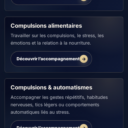
Compulsions alimentaires
Travailler sur les compulsions, le stress, les
émotions et la relation à la nourriture.
Découvrir l’accompagnement
Compulsions & automatismes
Accompagner les gestes répétitifs, habitudes
nerveuses, tics légers ou comportements
automatiques liés au stress.
Découvrir l’accompagnement