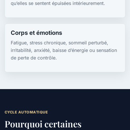
qu’elles se sentent épuisées intérieurement.
Corps et émotions
Fatigue, stress chronique, sommeil perturbé,
irritabilité, anxiété, baisse d’énergie ou sensation
de perte de contrôle.
CYCLE AUTOMATIQUE
Pourquoi certaines