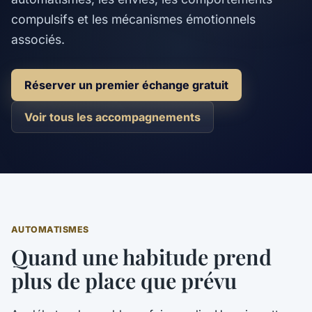
compulsifs et les mécanismes émotionnels
associés.
Réserver un premier échange gratuit
Voir tous les accompagnements
AUTOMATISMES
Quand une habitude prend
plus de place que prévu