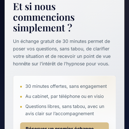
Et si nous
commencions
simplement ?
Un échange gratuit de 30 minutes permet de
poser vos questions, sans tabou, de clarifier
votre situation et de recevoir un point de vue
honnête sur l’intérêt de l’hypnose pour vous.
30 minutes offertes, sans engagement
Au cabinet, par téléphone ou en visio
Questions libres, sans tabou, avec un
avis clair sur l’accompagnement
Réserver un premier échange