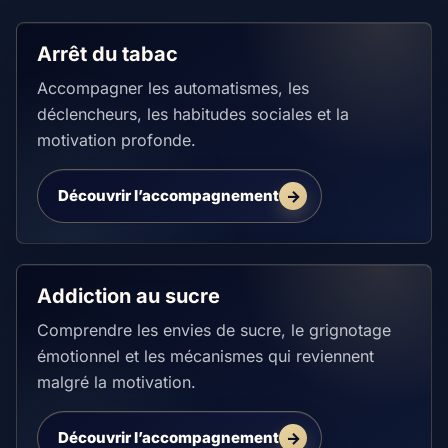
Arrêt du tabac
Accompagner les automatismes, les
déclencheurs, les habitudes sociales et la
motivation profonde.
Découvrir l’accompagnement
Addiction au sucre
Comprendre les envies de sucre, le grignotage
émotionnel et les mécanismes qui reviennent
malgré la motivation.
Découvrir l’accompagnement