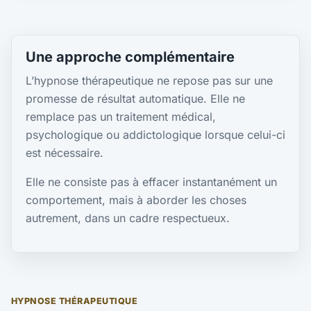
Une approche complémentaire
L’hypnose thérapeutique ne repose pas sur une
promesse de résultat automatique. Elle ne
remplace pas un traitement médical,
psychologique ou addictologique lorsque celui-ci
est nécessaire.
Elle ne consiste pas à effacer instantanément un
comportement, mais à aborder les choses
autrement, dans un cadre respectueux.
HYPNOSE THÉRAPEUTIQUE