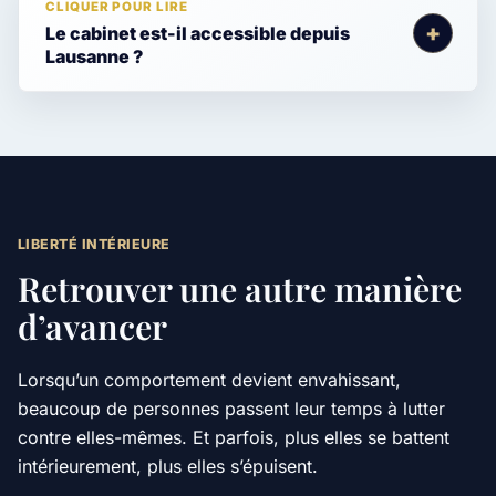
Le cabinet est-il accessible depuis
Lausanne ?
LIBERTÉ INTÉRIEURE
Retrouver une autre manière
d’avancer
Lorsqu’un comportement devient envahissant,
beaucoup de personnes passent leur temps à lutter
contre elles-mêmes. Et parfois, plus elles se battent
intérieurement, plus elles s’épuisent.