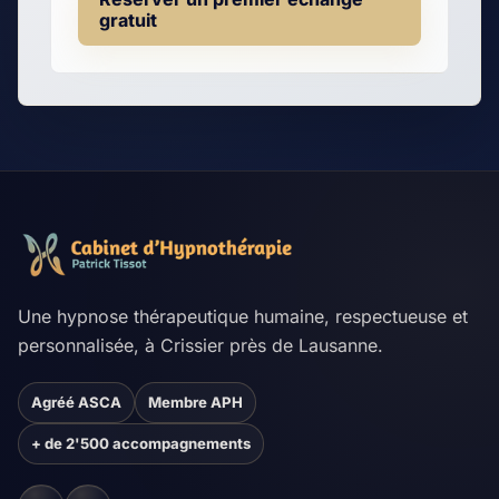
gratuit
Une hypnose thérapeutique humaine, respectueuse et
personnalisée, à Crissier près de Lausanne.
Agréé ASCA
Membre APH
+ de 2'500 accompagnements