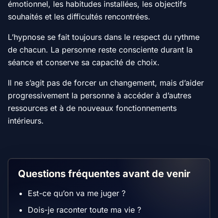
émotionnel, les habitudes installées, les objectifs
souhaités et les difficultés rencontrées.
L’hypnose se fait toujours dans le respect du rythme
de chacun. La personne reste consciente durant la
séance et conserve sa capacité de choix.
Il ne s’agit pas de forcer un changement, mais d’aider
progressivement la personne à accéder à d’autres
ressources et à de nouveaux fonctionnements
intérieurs.
Questions fréquentes avant de venir
Est-ce qu’on va me juger ?
Dois-je raconter toute ma vie ?