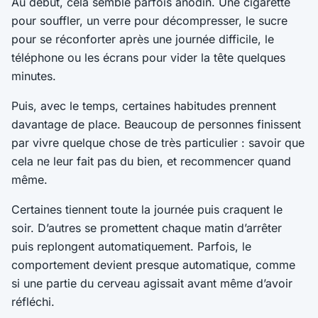
Au début, cela semble parfois anodin. Une cigarette
pour souffler, un verre pour décompresser, le sucre
pour se réconforter après une journée difficile, le
téléphone ou les écrans pour vider la tête quelques
minutes.
Puis, avec le temps, certaines habitudes prennent
davantage de place. Beaucoup de personnes finissent
par vivre quelque chose de très particulier : savoir que
cela ne leur fait pas du bien, et recommencer quand
même.
Certaines tiennent toute la journée puis craquent le
soir. D’autres se promettent chaque matin d’arrêter
puis replongent automatiquement. Parfois, le
comportement devient presque automatique, comme
si une partie du cerveau agissait avant même d’avoir
réfléchi.