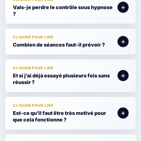
Vais-je perdre le contrôle sous hypnose
?
Combien de séances faut-il prévoir ?
Et si j’ai déjà essayé plusieurs fois sans
réussir ?
Est-ce qu’il faut être très motivé pour
que cela fonctionne ?