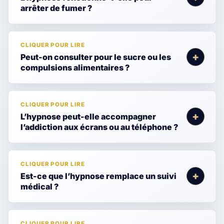
arrêter de fumer ?
Peut-on consulter pour le sucre ou les
compulsions alimentaires ?
L’hypnose peut-elle accompagner
l’addiction aux écrans ou au téléphone ?
Est-ce que l’hypnose remplace un suivi
médical ?