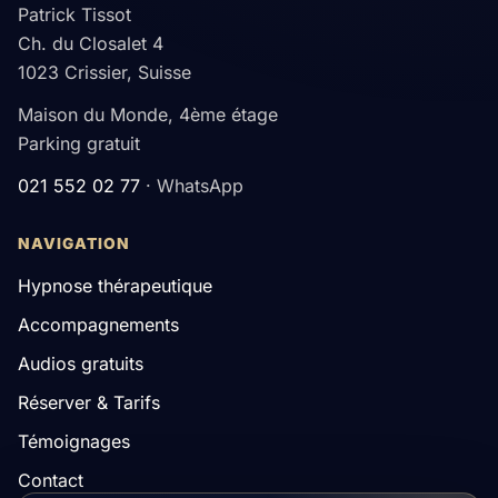
Patrick Tissot
Ch. du Closalet 4
1023 Crissier, Suisse
Maison du Monde, 4ème étage
Parking gratuit
021 552 02 77
· WhatsApp
NAVIGATION
Hypnose thérapeutique
Accompagnements
Audios gratuits
Réserver & Tarifs
Témoignages
Contact