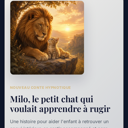
NOUVEAU CONTE HYPNOTIQUE
Milo, le petit chat qui
voulait apprendre à rugir
Une histoire pour aider l'enfant à retrouver un