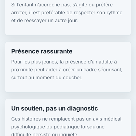
Si l’enfant n’accroche pas, s’agite ou préfère
arrêter, il est préférable de respecter son rythme
et de réessayer un autre jour.
Présence rassurante
Pour les plus jeunes, la présence d’un adulte à
proximité peut aider à créer un cadre sécurisant,
surtout au moment du coucher.
Un soutien, pas un diagnostic
Ces histoires ne remplacent pas un avis médical,
psychologique ou pédiatrique lorsqu’une
difficulté persiste ou inquiète.