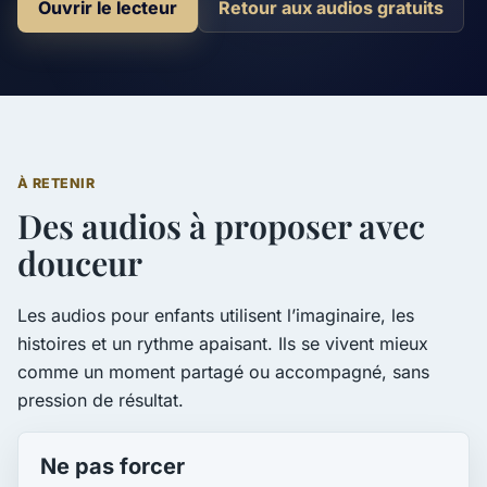
Ouvrir le lecteur
Retour aux audios gratuits
À RETENIR
Des audios à proposer avec
douceur
Les audios pour enfants utilisent l’imaginaire, les
histoires et un rythme apaisant. Ils se vivent mieux
comme un moment partagé ou accompagné, sans
pression de résultat.
Ne pas forcer