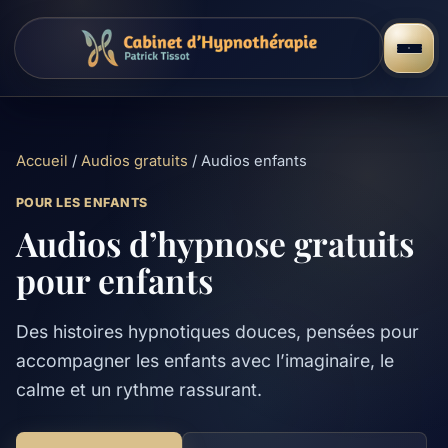
Accueil
/
Audios gratuits
/ Audios enfants
POUR LES ENFANTS
Audios d’hypnose gratuits
pour enfants
Des histoires hypnotiques douces, pensées pour
accompagner les enfants avec l’imaginaire, le
calme et un rythme rassurant.