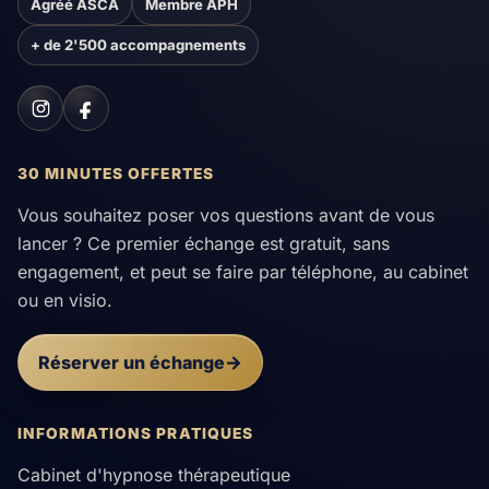
Agréé ASCA
Membre APH
+ de 2'500 accompagnements
30 MINUTES OFFERTES
Vous souhaitez poser vos questions avant de vous
lancer ? Ce premier échange est gratuit, sans
engagement, et peut se faire par téléphone, au cabinet
ou en visio.
Réserver un échange
INFORMATIONS PRATIQUES
Cabinet d'hypnose thérapeutique