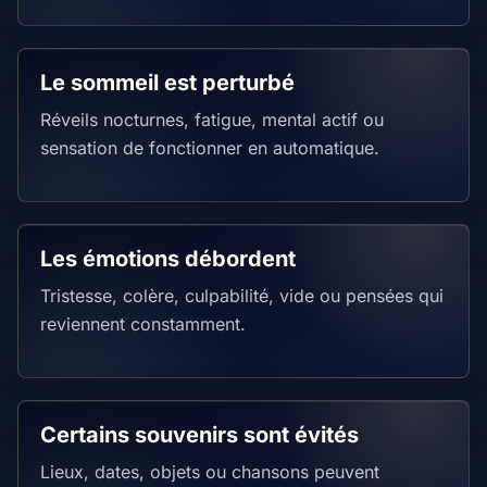
Le sommeil est perturbé
Réveils nocturnes, fatigue, mental actif ou
sensation de fonctionner en automatique.
Les émotions débordent
Tristesse, colère, culpabilité, vide ou pensées qui
reviennent constamment.
Certains souvenirs sont évités
Lieux, dates, objets ou chansons peuvent