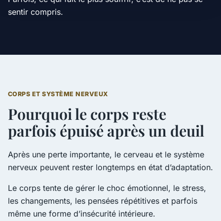
sentir compris.
CORPS ET SYSTÈME NERVEUX
Pourquoi le corps reste
parfois épuisé après un deuil
Après une perte importante, le cerveau et le système
nerveux peuvent rester longtemps en état d’adaptation.
Le corps tente de gérer le choc émotionnel, le stress,
les changements, les pensées répétitives et parfois
même une forme d’insécurité intérieure.