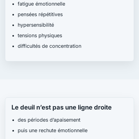
fatigue émotionnelle
pensées répétitives
hypersensibilité
tensions physiques
difficultés de concentration
Le deuil n’est pas une ligne droite
des périodes d’apaisement
puis une rechute émotionnelle