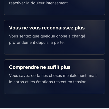
réactiver la douleur intensément.
Vous ne vous reconnaissez plus
Vous sentez que quelque chose a changé
profondément depuis la perte.
Comprendre ne suffit plus
Vous savez certaines choses mentalement, mais
le corps et les émotions restent en tension.