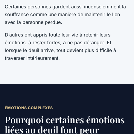
Certaines personnes gardent aussi inconsciemment la
souffrance comme une manière de maintenir le lien
avec la personne perdue.
D’autres ont appris toute leur vie à retenir leurs
émotions, à rester fortes, à ne pas déranger. Et
lorsque le deuil arrive, tout devient plus difficile à
traverser intérieurement.
ÉMOTIONS COMPLEXES
Pourquoi certaines émotions
liées au deuil font peur