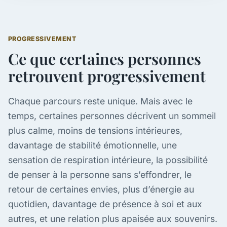
PROGRESSIVEMENT
Ce que certaines personnes
retrouvent progressivement
Chaque parcours reste unique. Mais avec le
temps, certaines personnes décrivent un sommeil
plus calme, moins de tensions intérieures,
davantage de stabilité émotionnelle, une
sensation de respiration intérieure, la possibilité
de penser à la personne sans s’effondrer, le
retour de certaines envies, plus d’énergie au
quotidien, davantage de présence à soi et aux
autres, et une relation plus apaisée aux souvenirs.