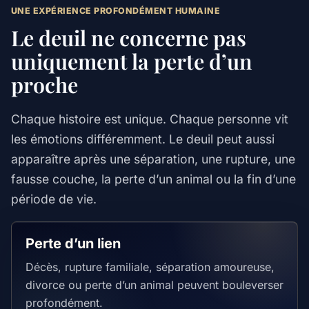
UNE EXPÉRIENCE PROFONDÉMENT HUMAINE
Le deuil ne concerne pas
uniquement la perte d’un
proche
Chaque histoire est unique. Chaque personne vit
les émotions différemment. Le deuil peut aussi
apparaître après une séparation, une rupture, une
fausse couche, la perte d’un animal ou la fin d’une
période de vie.
Perte d’un lien
Décès, rupture familiale, séparation amoureuse,
divorce ou perte d’un animal peuvent bouleverser
profondément.