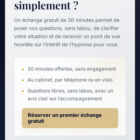
simplement ?
Un échange gratuit de 30 minutes permet de
poser vos questions, sans tabou, de clarifier
votre situation et de recevoir un point de vue
honnête sur l’intérêt de l’hypnose pour vous.
30 minutes offertes, sans engagement
Au cabinet, par téléphone ou en visio
Questions libres, sans tabou, avec un
avis clair sur l’accompagnement
Réserver un premier échange
gratuit