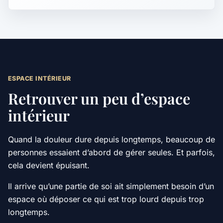
ESPACE INTÉRIEUR
Retrouver un peu d’espace
intérieur
Quand la douleur dure depuis longtemps, beaucoup de
personnes essaient d’abord de gérer seules. Et parfois,
cela devient épuisant.
Il arrive qu’une partie de soi ait simplement besoin d’un
espace où déposer ce qui est trop lourd depuis trop
longtemps.