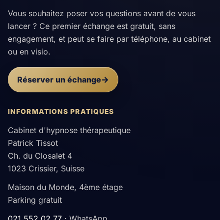
Vous souhaitez poser vos questions avant de vous
lancer ? Ce premier échange est gratuit, sans
engagement, et peut se faire par téléphone, au cabinet
ou en visio.
Réserver un échange
INFORMATIONS PRATIQUES
Cabinet d'hypnose thérapeutique
Patrick Tissot
Ch. du Closalet 4
1023 Crissier, Suisse
Maison du Monde, 4ème étage
Parking gratuit
021 552 02 77
· WhatsApp