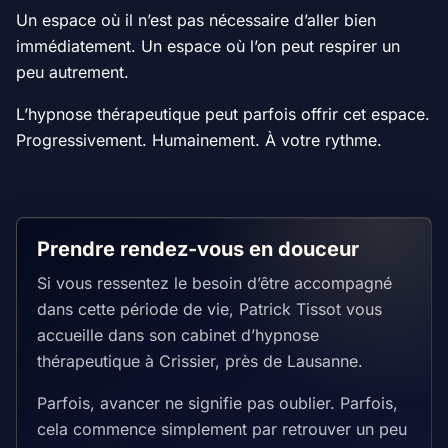
Un espace où il n’est pas nécessaire d’aller bien
immédiatement. Un espace où l’on peut respirer un
peu autrement.
L’hypnose thérapeutique peut parfois offrir cet espace.
Progressivement. Humainement. À votre rythme.
Prendre rendez-vous en douceur
Si vous ressentez le besoin d’être accompagné
dans cette période de vie, Patrick Tissot vous
accueille dans son cabinet d’hypnose
thérapeutique à Crissier, près de Lausanne.
Parfois, avancer ne signifie pas oublier. Parfois,
cela commence simplement par retrouver un peu