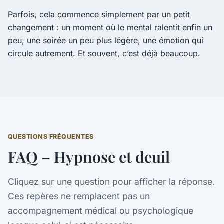
Parfois, cela commence simplement par un petit
changement : un moment où le mental ralentit enfin un
peu, une soirée un peu plus légère, une émotion qui
circule autrement. Et souvent, c’est déjà beaucoup.
QUESTIONS FRÉQUENTES
FAQ – Hypnose et deuil
Cliquez sur une question pour afficher la réponse.
Ces repères ne remplacent pas un
accompagnement médical ou psychologique