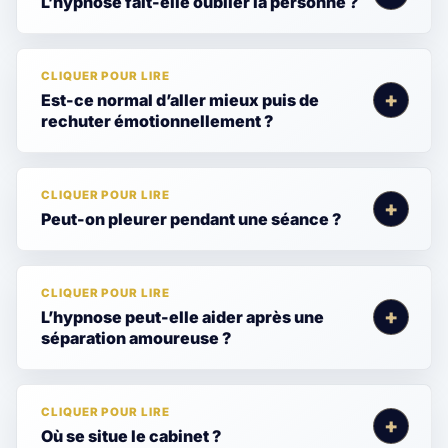
L’hypnose fait-elle oublier la personne ?
Est-ce normal d’aller mieux puis de
rechuter émotionnellement ?
Peut-on pleurer pendant une séance ?
L’hypnose peut-elle aider après une
séparation amoureuse ?
Où se situe le cabinet ?