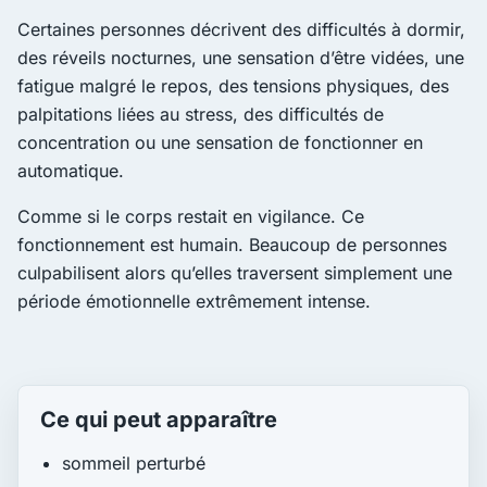
Certaines personnes décrivent des difficultés à dormir,
des réveils nocturnes, une sensation d’être vidées, une
fatigue malgré le repos, des tensions physiques, des
palpitations liées au stress, des difficultés de
concentration ou une sensation de fonctionner en
automatique.
Comme si le corps restait en vigilance. Ce
fonctionnement est humain. Beaucoup de personnes
culpabilisent alors qu’elles traversent simplement une
période émotionnelle extrêmement intense.
Ce qui peut apparaître
sommeil perturbé