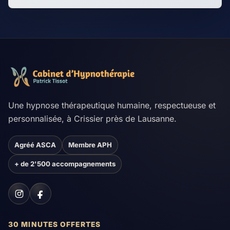
Une hypnose thérapeutique humaine, respectueuse et
personnalisée, à Crissier près de Lausanne.
Agréé ASCA
Membre APH
+ de 2'500 accompagnements
30 MINUTES OFFERTES