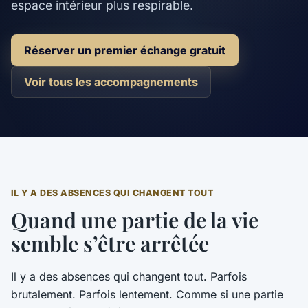
espace intérieur plus respirable.
Réserver un premier échange gratuit
Voir tous les accompagnements
IL Y A DES ABSENCES QUI CHANGENT TOUT
Quand une partie de la vie
semble s’être arrêtée
Il y a des absences qui changent tout. Parfois
brutalement. Parfois lentement. Comme si une partie