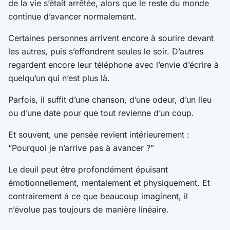
de la vie s’était arrêtée, alors que le reste du monde
continue d’avancer normalement.
Certaines personnes arrivent encore à sourire devant
les autres, puis s’effondrent seules le soir. D’autres
regardent encore leur téléphone avec l’envie d’écrire à
quelqu’un qui n’est plus là.
Parfois, il suffit d’une chanson, d’une odeur, d’un lieu
ou d’une date pour que tout revienne d’un coup.
Et souvent, une pensée revient intérieurement :
“Pourquoi je n’arrive pas à avancer ?”
Le deuil peut être profondément épuisant
émotionnellement, mentalement et physiquement. Et
contrairement à ce que beaucoup imaginent, il
n’évolue pas toujours de manière linéaire.