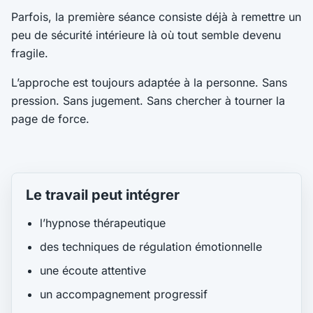
Parfois, la première séance consiste déjà à remettre un
peu de sécurité intérieure là où tout semble devenu
fragile.
L’approche est toujours adaptée à la personne. Sans
pression. Sans jugement. Sans chercher à tourner la
page de force.
Le travail peut intégrer
l’hypnose thérapeutique
des techniques de régulation émotionnelle
une écoute attentive
un accompagnement progressif