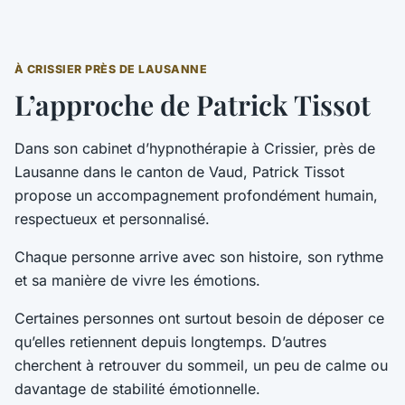
À CRISSIER PRÈS DE LAUSANNE
L’approche de Patrick Tissot
Dans son cabinet d’hypnothérapie à Crissier, près de
Lausanne dans le canton de Vaud, Patrick Tissot
propose un accompagnement profondément humain,
respectueux et personnalisé.
Chaque personne arrive avec son histoire, son rythme
et sa manière de vivre les émotions.
Certaines personnes ont surtout besoin de déposer ce
qu’elles retiennent depuis longtemps. D’autres
cherchent à retrouver du sommeil, un peu de calme ou
davantage de stabilité émotionnelle.