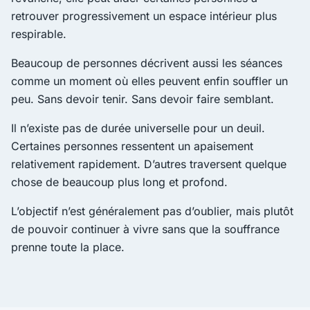
retrouver progressivement un espace intérieur plus
respirable.
Beaucoup de personnes décrivent aussi les séances
comme un moment où elles peuvent enfin souffler un
peu. Sans devoir tenir. Sans devoir faire semblant.
Il n’existe pas de durée universelle pour un deuil.
Certaines personnes ressentent un apaisement
relativement rapidement. D’autres traversent quelque
chose de beaucoup plus long et profond.
L’objectif n’est généralement pas d’oublier, mais plutôt
de pouvoir continuer à vivre sans que la souffrance
prenne toute la place.