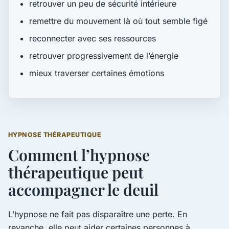
retrouver un peu de sécurité intérieure
remettre du mouvement là où tout semble figé
reconnecter avec ses ressources
retrouver progressivement de l’énergie
mieux traverser certaines émotions
HYPNOSE THÉRAPEUTIQUE
Comment l’hypnose
thérapeutique peut
accompagner le deuil
L’hypnose ne fait pas disparaître une perte. En
revanche, elle peut aider certaines personnes à