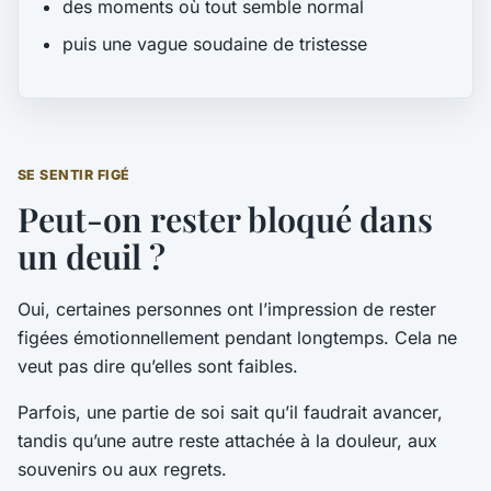
des moments où tout semble normal
puis une vague soudaine de tristesse
SE SENTIR FIGÉ
Peut-on rester bloqué dans
un deuil ?
Oui, certaines personnes ont l’impression de rester
figées émotionnellement pendant longtemps. Cela ne
veut pas dire qu’elles sont faibles.
Parfois, une partie de soi sait qu’il faudrait avancer,
tandis qu’une autre reste attachée à la douleur, aux
souvenirs ou aux regrets.