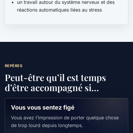
un travail autour du système nerveux et des
réactions automatiques liées au stress
REPÈRES
Peut-être qu’il est temps
d’être accompagné si…
Vous vous sentez figé
Vous avez l’impression de porter quelque chose
de trop lourd depuis longtemps.