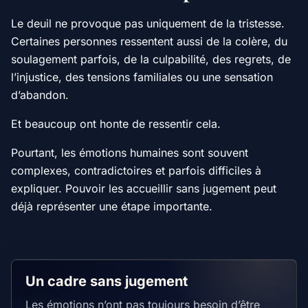
Le deuil ne provoque pas uniquement de la tristesse.
Certaines personnes ressentent aussi de la colère, du
soulagement parfois, de la culpabilité, des regrets, de
l’injustice, des tensions familiales ou une sensation
d’abandon.
Et beaucoup ont honte de ressentir cela.
Pourtant, les émotions humaines sont souvent
complexes, contradictoires et parfois difficiles à
expliquer. Pouvoir les accueillir sans jugement peut
déjà représenter une étape importante.
Un cadre sans jugement
Les émotions n’ont pas toujours besoin d’être