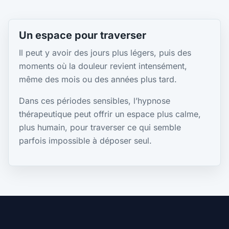
Un espace pour traverser
Il peut y avoir des jours plus légers, puis des
moments où la douleur revient intensément,
même des mois ou des années plus tard.
Dans ces périodes sensibles, l’hypnose
thérapeutique peut offrir un espace plus calme,
plus humain, pour traverser ce qui semble
parfois impossible à déposer seul.