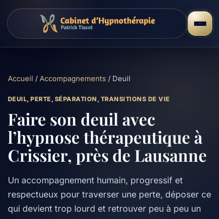
Accueil
/
Accompagnements
/ Deuil
DEUIL, PERTE, SÉPARATION, TRANSITIONS DE VIE
Faire son deuil avec
l’hypnose thérapeutique à
Crissier, près de Lausanne
Un accompagnement humain, progressif et
respectueux pour traverser une perte, déposer ce
qui devient trop lourd et retrouver peu à peu un