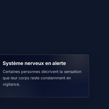
Système nerveux en alerte
Certaines personnes décrivent la sensation
que leur corps reste constamment en
vigilance.