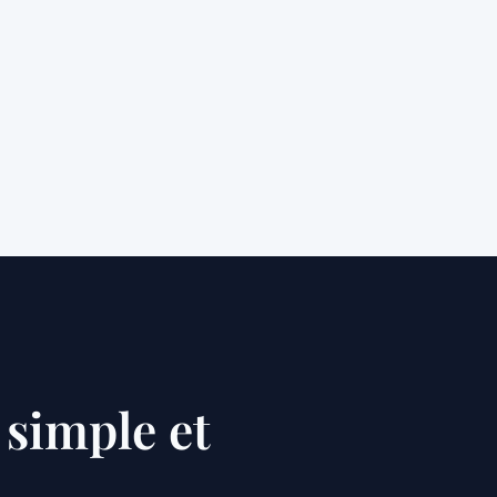
simple et