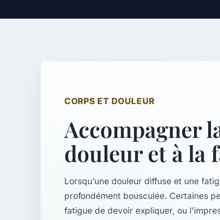
CORPS ET DOULEUR
Accompagner la 
douleur et à la 
Lorsqu’une douleur diffuse et une fatig
profondément bousculée. Certaines pers
fatigue de devoir expliquer, ou l’impres